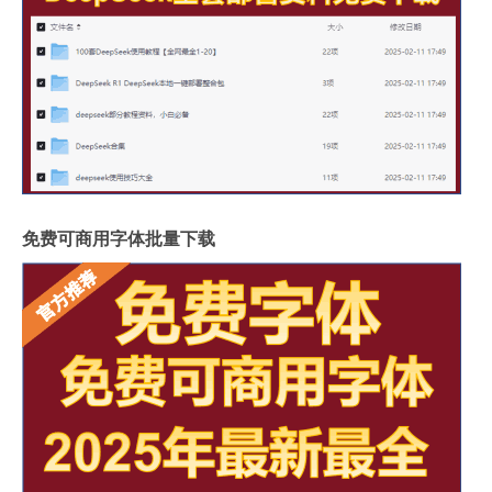
免费可商用字体批量下载