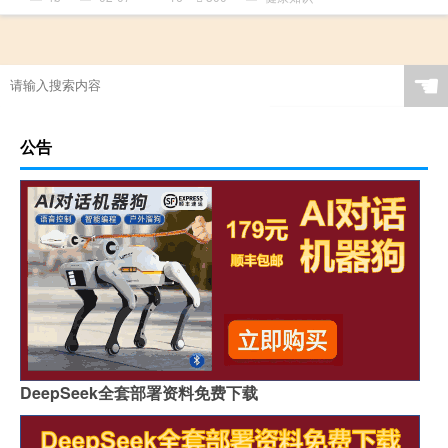
☚
公告
DeepSeek全套部署资料免费下载