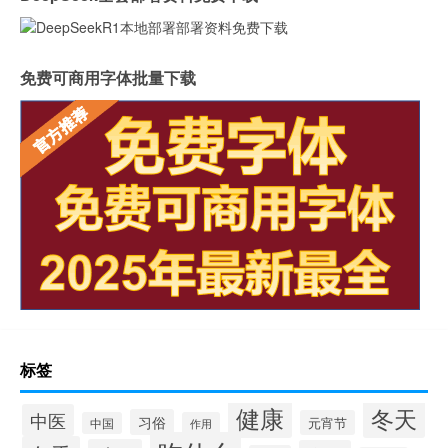
免费可商用字体批量下载
标签
健康
冬天
中医
习俗
元宵节
中国
作用