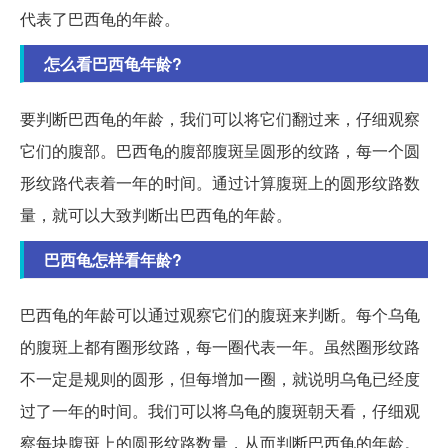
代表了巴西龟的年龄。
怎么看巴西龟年龄?
要判断巴西龟的年龄，我们可以将它们翻过来，仔细观察
它们的腹部。巴西龟的腹部腹斑呈圆形的纹路，每一个圆
形纹路代表着一年的时间。通过计算腹斑上的圆形纹路数
量，就可以大致判断出巴西龟的年龄。
巴西龟怎样看年龄?
巴西龟的年龄可以通过观察它们的腹斑来判断。每个乌龟
的腹斑上都有圈形纹路，每一圈代表一年。虽然圈形纹路
不一定是规则的圆形，但每增加一圈，就说明乌龟已经度
过了一年的时间。我们可以将乌龟的腹斑朝天看，仔细观
察每块腹斑上的圆形纹路数量，从而判断巴西龟的年龄。