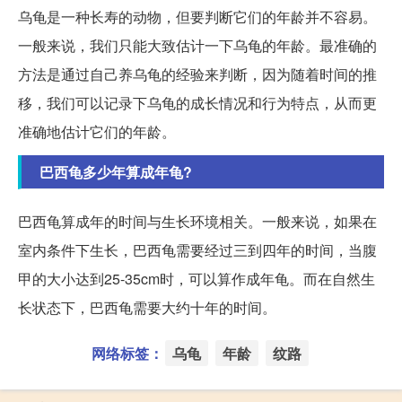
乌龟是一种长寿的动物，但要判断它们的年龄并不容易。
一般来说，我们只能大致估计一下乌龟的年龄。最准确的
方法是通过自己养乌龟的经验来判断，因为随着时间的推
移，我们可以记录下乌龟的成长情况和行为特点，从而更
准确地估计它们的年龄。
巴西龟多少年算成年龟?
巴西龟算成年的时间与生长环境相关。一般来说，如果在
室内条件下生长，巴西龟需要经过三到四年的时间，当腹
甲的大小达到25-35cm时，可以算作成年龟。而在自然生
长状态下，巴西龟需要大约十年的时间。
网络标签：
乌龟
年龄
纹路