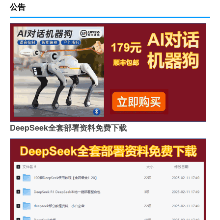
公告
DeepSeek全套部署资料免费下载