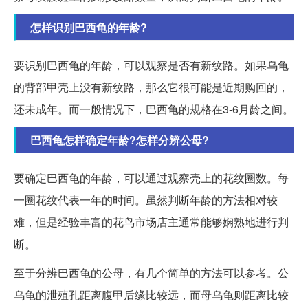
怎样识别巴西龟的年龄?
要识别巴西龟的年龄，可以观察是否有新纹路。如果乌龟
的背部甲壳上没有新纹路，那么它很可能是近期购回的，
还未成年。而一般情况下，巴西龟的规格在3-6月龄之间。
巴西龟怎样确定年龄?怎样分辨公母?
要确定巴西龟的年龄，可以通过观察壳上的花纹圈数。每
一圈花纹代表一年的时间。虽然判断年龄的方法相对较
难，但是经验丰富的花鸟市场店主通常能够娴熟地进行判
断。
至于分辨巴西龟的公母，有几个简单的方法可以参考。公
乌龟的泄殖孔距离腹甲后缘比较远，而母乌龟则距离比较