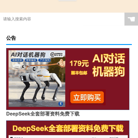
☚
公告
DeepSeek全套部署资料免费下载