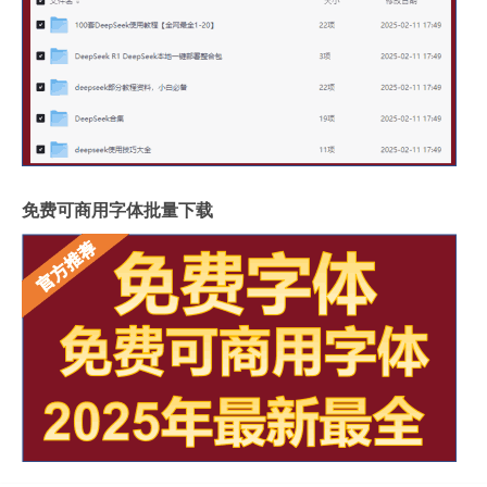
免费可商用字体批量下载