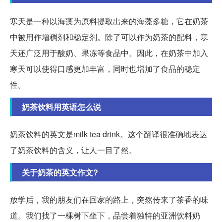
寒天是一种以海藻为原料提取出来的海藻多糖，它在奶茶
中被用作增稠剂和稳定剂。除了可以作为奶茶的配料，寒
天还广泛用于酸奶、果冻等食品中。因此，在奶茶中加入
寒天可以使得口感更加丰富，同时也增加了食品的稳定
性。
奶茶饮料用英语怎么说
奶茶饮料的英文是milk tea drink。这个翻译很准确地表达
了奶茶饮料的含义，让人一目了然。
关于奶茶的英文作文?
放学后，我的朋友们在回家的路上，突然传来了茶香的味
道。我们找了一棵树下坐下，品尝着独特的亚洲饮料奶