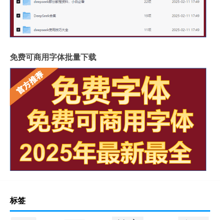
免费可商用字体批量下载
标签