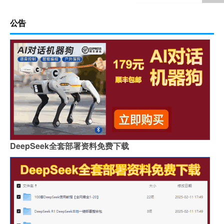
公告
DeepSeek全套部署资料免费下载