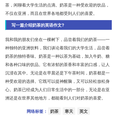
茶，闲聊着大学生活的点滴。奶茶是一种受欢迎的饮品，
不仅在亚洲，而且在世界各地都受到人们的喜爱。
写一篇介绍奶茶的英语作文?
我和我的朋友们坐在一棵树下，品尝着我们的奶茶——一
种独特的亚洲饮料，我们谈论着我们的大学生活，品尝着
奶茶的独特香味。奶茶是一种以茶为基础，加入牛奶、糖
和各种口味的饮品。它有浓郁的茶香和丰富的口感，让人
沉浸在其中。无论是在早晨还是下午茶时间，奶茶都是一
种受欢迎的选择。它既可以提神醒脑，又可以轻松放松身
心。奶茶已经成为人们日常生活中的一部分，无论是在亚
洲还是在世界其他地方，都能看到人们对奶茶的喜爱。
网络标签：
奶茶
寒天
英文