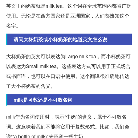
英文里的奶茶就是milk tea。这个词在全球范围内都被广泛
使用。无论是在西方国家还是亚洲国家，人们都熟知这个
名字。
请问大杯奶茶或小杯奶茶的地道英文怎么说
大杯奶茶的英文可以表达为Large milk tea，而小杯奶茶可
以表达为Small milk tea。这些表达方式可以用于正式场合
或书面语，也可以在口语中使用。这个翻译很准确地传达
了大小杯奶茶的含义。
milk是可数还是不可数名词
milk作为名词使用时，表示“牛奶”的含义，属于不可数名
词。这意味着我们不能将它用于复数形式。比如，我们会
说\"a bottle of milk\"来形容一瓶牛奶。