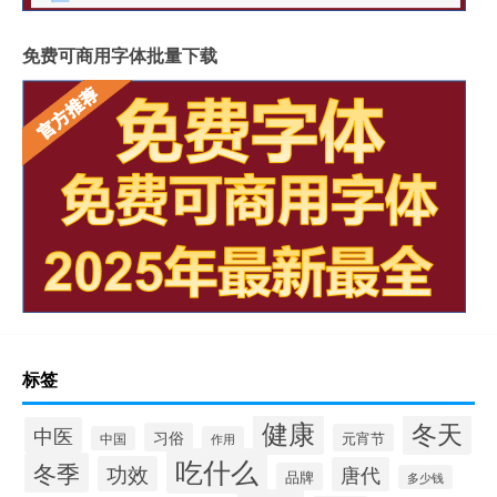
免费可商用字体批量下载
标签
健康
冬天
中医
习俗
元宵节
中国
作用
吃什么
冬季
功效
唐代
品牌
多少钱