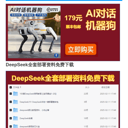
DeepSeek全套部署资料免费下载