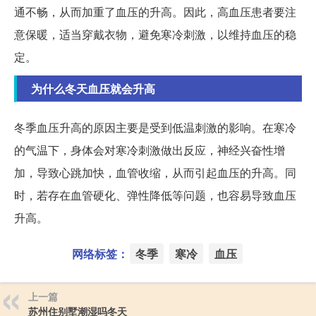
通不畅，从而加重了血压的升高。因此，高血压患者要注
意保暖，适当穿戴衣物，避免寒冷刺激，以维持血压的稳
定。
为什么冬天血压就会升高
冬季血压升高的原因主要是受到低温刺激的影响。在寒冷
的气温下，身体会对寒冷刺激做出反应，神经兴奋性增
加，导致心跳加快，血管收缩，从而引起血压的升高。同
时，若存在血管硬化、弹性降低等问题，也容易导致血压
升高。
网络标签：
冬季
寒冷
血压
上一篇
苏州住别墅潮湿吗冬天