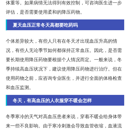
体重等。如果病情无法得到有效控制，可咨询医生进一步
评估，是否需要使用柔和的降压药物。
夏天血压正常冬天高都要吃药吗
个体差异较大，有些人只有在冬天才出现血压升高的情
况，有些人无论季节如何都保持正常血压。因此，是否需
要长期使用降压药物要根据个人情况而定。一般来说，冬
季持续高血压状况下，建议使用降压药物进行治疗。但在
使用药物之前，应咨询专业医生，并进行全面的体格检查
和血压监测。
冬天，有高血压的人衣服穿不暖会怎样
冬季寒冷的天气对高血压患者来说，穿着不暖会给身体带
来一些不良影响。由于寒冷刺激会导致血管收缩，血液流