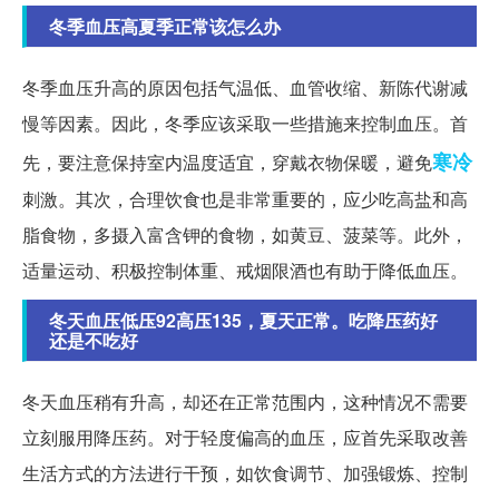
冬季血压高夏季正常该怎么办
冬季血压升高的原因包括气温低、血管收缩、新陈代谢减
慢等因素。因此，冬季应该采取一些措施来控制血压。首
寒冷
先，要注意保持室内温度适宜，穿戴衣物保暖，避免
刺激。其次，合理饮食也是非常重要的，应少吃高盐和高
脂食物，多摄入富含钾的食物，如黄豆、菠菜等。此外，
适量运动、积极控制体重、戒烟限酒也有助于降低血压。
冬天血压低压92高压135，夏天正常。吃降压药好
还是不吃好
冬天血压稍有升高，却还在正常范围内，这种情况不需要
立刻服用降压药。对于轻度偏高的血压，应首先采取改善
生活方式的方法进行干预，如饮食调节、加强锻炼、控制