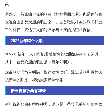
象。
另外，一首家喻户晓的歌曲《妈妈我回来啦》也是春节联
欢晚会上备受欢迎的歌曲之一。这首歌以朴实的歌词和激
昂的旋律，表达了人们对归家与团聚的渴望和祝福。
2022新年唱什么歌
2022年新年，人们可以唱着愉快的歌曲迎接新年的到来。
其中一首受欢迎的歌曲是《新年好啊》。
这首歌歌词简单明快，旋律欢快动听。通过唱歌和跳舞庆
祝新年的到来，祝愿大家新年快乐。
新年祝福歌曲有哪些
新年祝福歌曲有很多种类，以下是一些常见的新年祝福歌