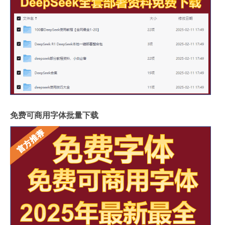
免费可商用字体批量下载