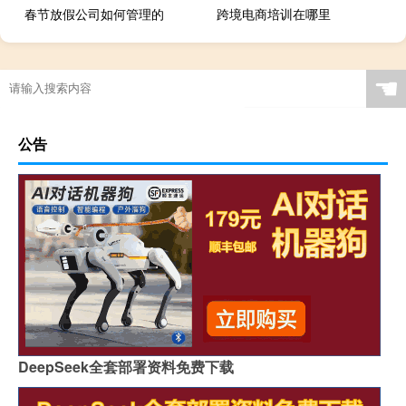
春节放假公司如何管理的
跨境电商培训在哪里
☚
公告
DeepSeek全套部署资料免费下载