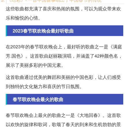
这些歌曲都充满了喜庆和热闹的氛围，可以为观众带来欢
乐和愉悦的心情。
2023春节联欢晚会最好听歌曲
在2023年的春节联欢晚会上，最好听的歌曲之一是《满庭
芳.国色》。这首歌由赵丽颖演唱，并涵盖了42种颜色名，
展示了美丽多彩的中国元素。
这首歌曲通过优美的舞蹈和美丽的中国色彩，让人们感受
到独特的文化魅力和喜庆的节日氛围。
春节联欢晚会最火的歌曲
春节联欢晚会上最火的歌曲之一是《大地回春》。这首歌
以欢快的旋律和歌词，歌颂了春天的到来和生机勃勃的景