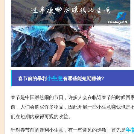
小生意
春节前的暴利
有哪些能短期赚钱?
春节是中国最热闹的节日，许多人会在临近春节的时候回
前，人们会购买许多物品，因此开展一些小生意赚钱也是不
们在短期内获得可观的收益。
年
针对春节前的暴利小生意，有一些常见的选项。首先是