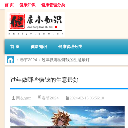
首 页
健康知识
健康管理分类
首 页
健康知识
健康管理分类
>
春节2024
>
过年做哪些赚钱的生意最好
过年做哪些赚钱的生意最好
春节2024
网友:
gnz
2024-02-15 06:56:10