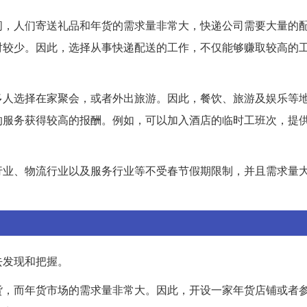
间，人们寄送礼品和年货的需求量非常大，快递公司需要大量的
对较少。因此，选择从事快递配送的工作，不仅能够赚取较高的
多人选择在家聚会，或者外出旅游。因此，餐饮、旅游及娱乐等
的服务获得较高的报酬。例如，可以加入酒店的临时工班次，提
行业、物流行业以及服务行业等不受春节假期限制，并且需求量
去发现和把握。
货，而年货市场的需求量非常大。因此，开设一家年货店铺或者