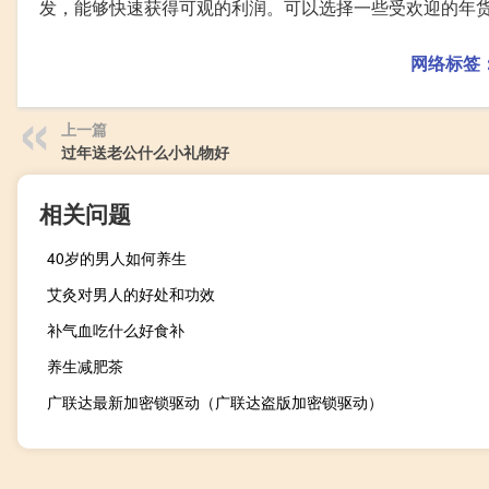
发，能够快速获得可观的利润。可以选择一些受欢迎的年
网络标签
上一篇
过年送老公什么小礼物好
相关问题
40岁的男人如何养生
艾灸对男人的好处和功效
补气血吃什么好食补
养生减肥茶
广联达最新加密锁驱动（广联达盗版加密锁驱动）