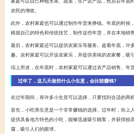
家庭可以自己种植水果、蔬菜，生产农产品，然后在年底
农民的增收。
此外，农村家庭也可以通过制作年货来挣钱。年底的时候
根据自己的特色和传统技艺，制作这些年货，并在本地销
最后，农村家庭还可以提供农家乐等服务。趁着年底，许
趣。农村家庭可以开设农家乐，并提供美味的农家餐，吸
综上所述，在年底时，农村家庭可以通过农产品销售、年
过年了，这几天做些什么小生意，会比较赚钱?
在过年期间，有许多小生意可以选择，只要找到合适的商
首先，小吃类生意是一个非常赚钱的选择。过年时，街上
提供具备地方特色的小吃，能够迅速吸引顾客，并获得较
腐，吸引人们的眼球。