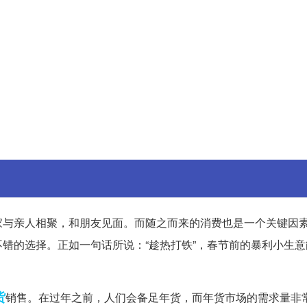
家与亲人相聚，和朋友见面。而随之而来的消费也是一个关键因
错的选择。正如一句话所说：“趁热打铁”，春节前的暴利小生意
货
销售。在过年之前，人们会备足年货，而年货市场的需求量非