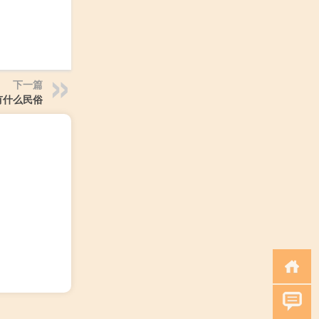
下一篇
有什么民俗