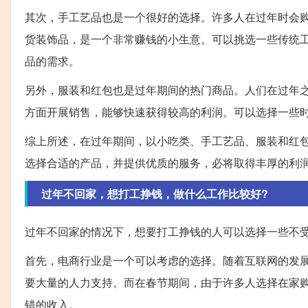
其次，手工艺品也是一个很好的选择。许多人在过年时会
货装饰品，是一个非常赚钱的小生意。可以挑选一些传统
品的需求。
另外，服装和红包也是过年期间的热门商品。人们在过年
方面开展销售，能够快速获得较高的利润。可以选择一些
综上所述，在过年期间，以小吃类、手工艺品、服装和红
选择合适的产品，并提供优质的服务，必将取得丰厚的利
过年不回家，想打工挣钱，做什么工作比较好?
过年不回家的情况下，想要打工挣钱的人可以选择一些不
首先，电商行业是一个可以考虑的选择。随着互联网的发
要大量的人力支持。而在春节期间，由于许多人选择在家
错的收入。