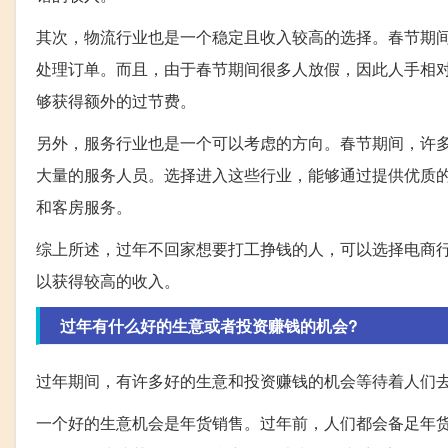
其次，物流行业也是一个稳定且收入较高的选择。春节期
处理订单。而且，由于春节期间很多人放假，因此人手相
够获得额外的过节费。
另外，服务行业也是一个可以考虑的方向。春节期间，许
大量的服务人员。选择进入这些行业，能够通过提供优质
和客房服务。
综上所述，过年不回家想要打工挣钱的人，可以选择电商
以获得较高的收入。
过年有什么好的生意或者投资赚钱的机会?
过年期间，有许多好的生意和投资赚钱的机会等待着人们
一个好的生意机会是年货销售。过年前，人们都会备足年