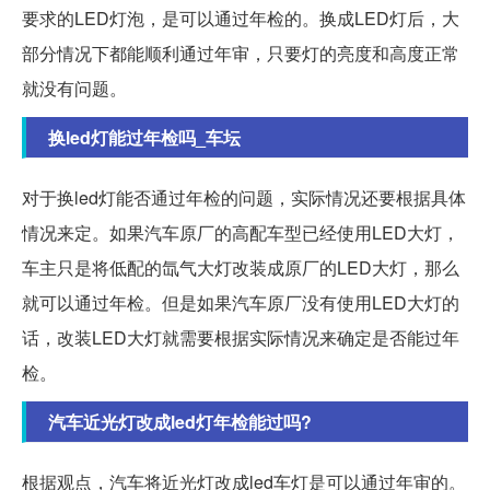
要求的LED灯泡，是可以通过年检的。换成LED灯后，大
部分情况下都能顺利通过年审，只要灯的亮度和高度正常
就没有问题。
换led灯能过年检吗_车坛
对于换led灯能否通过年检的问题，实际情况还要根据具体
情况来定。如果汽车原厂的高配车型已经使用LED大灯，
车主只是将低配的氙气大灯改装成原厂的LED大灯，那么
就可以通过年检。但是如果汽车原厂没有使用LED大灯的
话，改装LED大灯就需要根据实际情况来确定是否能过年
检。
汽车近光灯改成led灯年检能过吗?
根据观点，汽车将近光灯改成led车灯是可以通过年审的。