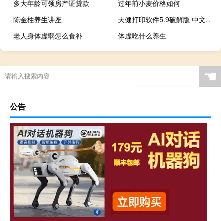
多大年龄可领房产证贷款
过年前小麦价格如何
陈金柱养生讲座
天健打印软件5.9破解版 中文免费版（天健打印软件5.9破解版 中文免费版功能简介）
老人身体虚弱怎么食补
体虚吃什么养生
☚
公告