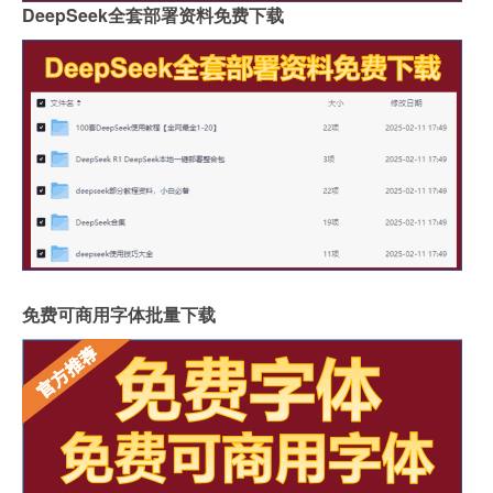
DeepSeek全套部署资料免费下载
免费可商用字体批量下载