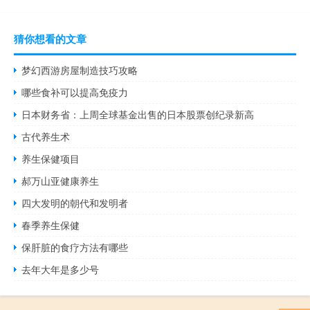
猜你想看的文章
梦幻西游房屋制造技巧攻略
哪些食补可以提高免疫力
日本财务省：上周全球基金出售的日本股票创纪录新高
古代养生术
养生保健项目
郝万山亚健康养生
四大发明的朝代和发明者
春季养生保健
保肝脏的食疗方法有哪些
去年大年是多少号