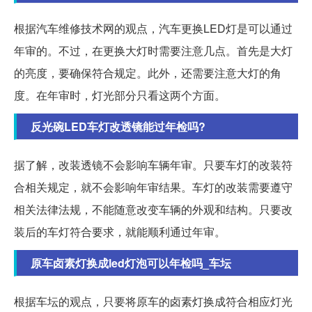
根据汽车维修技术网的观点，汽车更换LED灯是可以通过
年审的。不过，在更换大灯时需要注意几点。首先是大灯
的亮度，要确保符合规定。此外，还需要注意大灯的角
度。在年审时，灯光部分只看这两个方面。
反光碗LED车灯改透镜能过年检吗?
据了解，改装透镜不会影响车辆年审。只要车灯的改装符
合相关规定，就不会影响年审结果。车灯的改装需要遵守
相关法律法规，不能随意改变车辆的外观和结构。只要改
装后的车灯符合要求，就能顺利通过年审。
原车卤素灯换成led灯泡可以年检吗_车坛
根据车坛的观点，只要将原车的卤素灯换成符合相应灯光