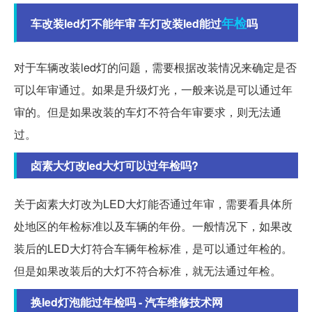
年检
车改装led灯不能年审 车灯改装led能过
吗
对于车辆改装led灯的问题，需要根据改装情况来确定是否
可以年审通过。如果是升级灯光，一般来说是可以通过年
审的。但是如果改装的车灯不符合年审要求，则无法通
过。
卤素大灯改led大灯可以过年检吗?
关于卤素大灯改为LED大灯能否通过年审，需要看具体所
处地区的年检标准以及车辆的年份。一般情况下，如果改
装后的LED大灯符合车辆年检标准，是可以通过年检的。
但是如果改装后的大灯不符合标准，就无法通过年检。
换led灯泡能过年检吗 - 汽车维修技术网