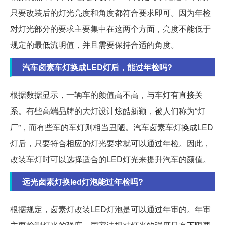
只要改装后的灯光亮度和角度都符合要求即可。因为年检
对灯光部分的要求主要集中在这两个方面，亮度不能低于
规定的最低流明值，并且需要保持合适的角度。
汽车卤素车灯换成LED灯后，能过年检吗?
根据数据显示，一辆车的颜值高不高，与车灯有直接关
系。有些高端品牌的大灯设计炫酷新颖，被人们称为“灯
厂”，而有些车的车灯则相当丑陋。汽车卤素车灯换成LED
灯后，只要符合相应的灯光要求就可以通过年检。因此，
改装车灯时可以选择适合的LED灯光来提升汽车的颜值。
远光卤素灯换led灯泡能过年检吗?
根据规定，卤素灯改装LED灯泡是可以通过年审的。年审