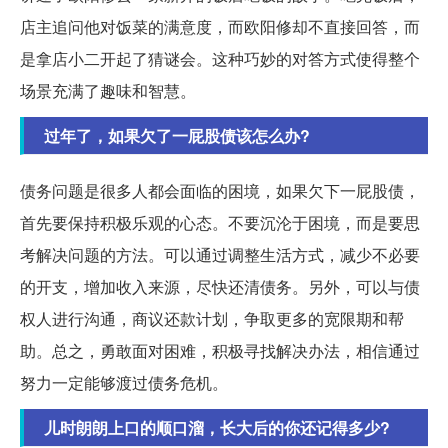
店主追问他对饭菜的满意度，而欧阳修却不直接回答，而
是拿店小二开起了猜谜会。这种巧妙的对答方式使得整个
场景充满了趣味和智慧。
过年了，如果欠了一屁股债该怎么办?
债务问题是很多人都会面临的困境，如果欠下一屁股债，
首先要保持积极乐观的心态。不要沉沦于困境，而是要思
考解决问题的方法。可以通过调整生活方式，减少不必要
的开支，增加收入来源，尽快还清债务。另外，可以与债
权人进行沟通，商议还款计划，争取更多的宽限期和帮
助。总之，勇敢面对困难，积极寻找解决办法，相信通过
努力一定能够渡过债务危机。
儿时朗朗上口的顺口溜，长大后的你还记得多少?