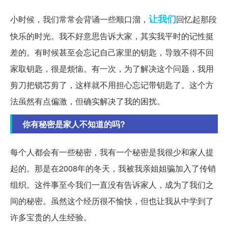
让我们
小时候，我们常常会背诵一些顺口溜，
回忆起那段
快乐的时光。我不好意思告诉大家，其实我平时的记性挺
差的。有时候甚至会忘记自己家里的钥匙，导致不得不回
家取钥匙，很是烦恼。有一次，为了解决这个问题，我用
剪刀把锁芯剪了，这样就不用担心忘记带钥匙了。这个方
法虽然有点偏激，但确实解决了我的困扰。
你有秘密是家人不知道的吗?
每个人都会有一些秘密，我有一个秘密是我很少和家人提
起的。那是在2008年的冬天，我被我亲姐姐骗加入了传销
组织。这件事至今我们一直没有告诉家人，成为了我们之
间的秘密。虽然这个经历很不愉快，但也让我从中学到了
许多宝贵的人生经验。