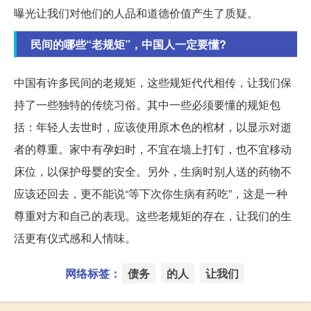
曝光让我们对他们的人品和道德价值产生了质疑。
民间的哪些“老规矩”，中国人一定要懂?
中国有许多民间的老规矩，这些规矩代代相传，让我们保
持了一些独特的传统习俗。其中一些必须要懂的规矩包
括：年轻人去世时，应该使用原木色的棺材，以显示对逝
者的尊重。家中有孕妇时，不宜在墙上打钉，也不宜移动
床位，以保护母婴的安全。另外，生病时别人送的药物不
应该还回去，更不能说“等下次你生病有药吃”，这是一种
尊重对方和自己的表现。这些老规矩的存在，让我们的生
活更有仪式感和人情味。
网络标签：
债务
的人
让我们