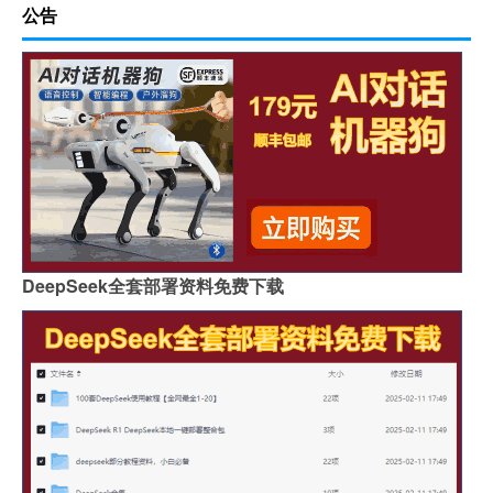
公告
DeepSeek全套部署资料免费下载