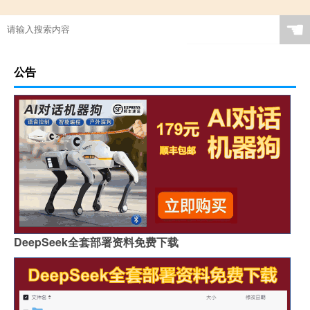
☚
公告
DeepSeek全套部署资料免费下载