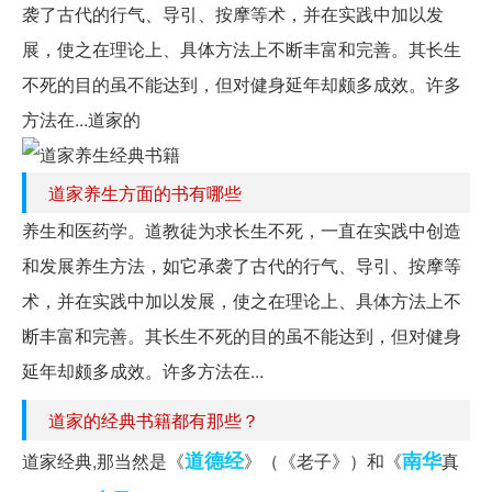
袭了古代的行气、导引、按摩等术，并在实践中加以发
展，使之在理论上、具体方法上不断丰富和完善。其长生
不死的目的虽不能达到，但对健身延年却颇多成效。许多
方法在...道家的
道家养生方面的书有哪些
养生和医药学。道教徒为求长生不死，一直在实践中创造
和发展养生方法，如它承袭了古代的行气、导引、按摩等
术，并在实践中加以发展，使之在理论上、具体方法上不
断丰富和完善。其长生不死的目的虽不能达到，但对健身
延年却颇多成效。许多方法在...
道家的经典书籍都有那些？
道德经
南华
道家经典,那当然是《
》（《老子》）和《
真