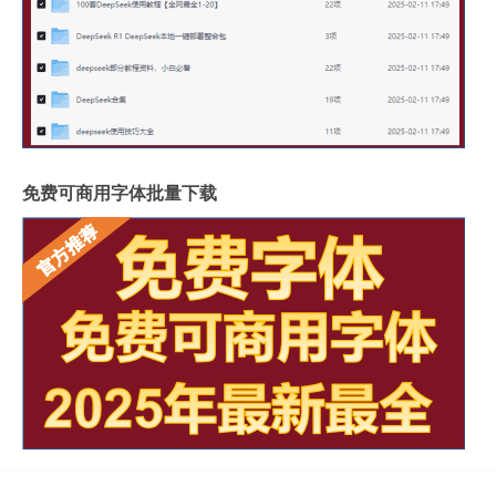
免费可商用字体批量下载