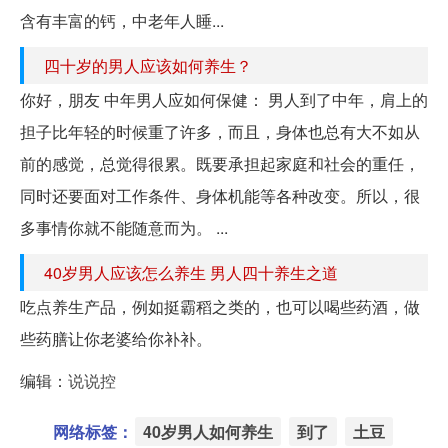
含有丰富的钙，中老年人睡...
四十岁的男人应该如何养生？
你好，朋友 中年男人应如何保健： 男人到了中年，肩上的
担子比年轻的时候重了许多，而且，身体也总有大不如从
前的感觉，总觉得很累。既要承担起家庭和社会的重任，
同时还要面对工作条件、身体机能等各种改变。所以，很
多事情你就不能随意而为。 ...
40岁男人应该怎么养生 男人四十养生之道
吃点养生产品，例如挺霸稻之类的，也可以喝些药酒，做
些药膳让你老婆给你补补。
编辑：
说说控
网络标签：
40岁男人如何养生
到了
土豆