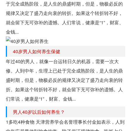
于完全成熟阶段，是人生的鼎盛时期，但是，物极必反的
规律又决定了盛乃走向衰的转折。如果这个转折转不好，
就会留下无可弥补的遗憾。人们常说，健康是“1”，财富、
金钱...
40岁男人如何养生保健
年过40的男人，就像一台运转日久的机器，需要一次大
修。人到中年，生理上已处于完全成熟阶段，是人生的鼎
盛时期，但是，物极必反的规律又决定了盛乃走向衰的转
折。如果这个转折转不好，就会留下无可弥补的遗憾。人
们常说，健康是“1”，财富、金钱...
男人40岁以后如何养生？
1多吃4种食物 天津营养学会名誉理事长付金如表示，人到