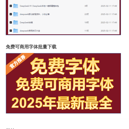
免费可商用字体批量下载