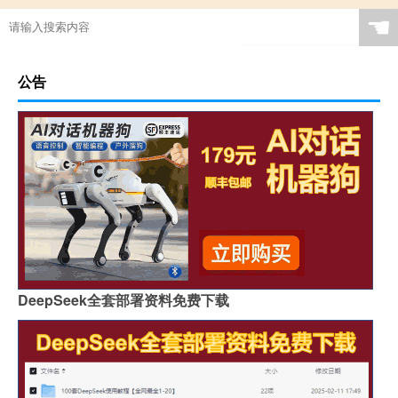
☚
公告
DeepSeek全套部署资料免费下载