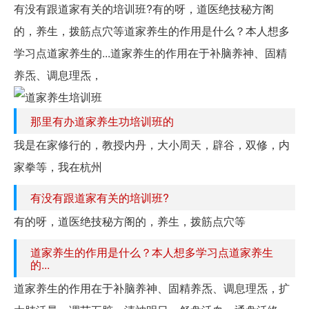
有没有跟道家有关的培训班?有的呀，道医绝技秘方阁
的，养生，拨筋点穴等道家养生的作用是什么？本人想多
学习点道家养生的...道家养生的作用在于补脑养神、固精
养炁、调息理炁，
那里有办道家养生功培训班的
我是在家修行的，教授内丹，大小周天，辟谷，双修，内
家拳等，我在杭州
有没有跟道家有关的培训班?
有的呀，道医绝技秘方阁的，养生，拨筋点穴等
道家养生的作用是什么？本人想多学习点道家养生
的...
道家养生的作用在于补脑养神、固精养炁、调息理炁，扩