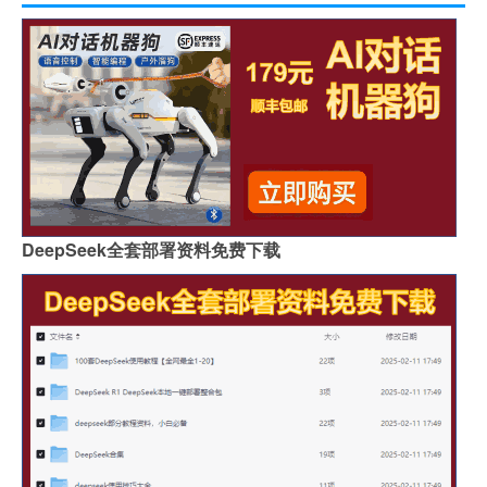
DeepSeek全套部署资料免费下载