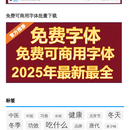
免费可商用字体批量下载
标签
健康
冬天
中医
习俗
元宵节
中国
作用
吃什么
冬季
功效
唐代
品牌
多少钱