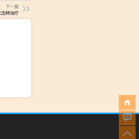
下一篇
大怎样治疗
小男孩