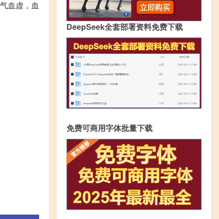
。气血虚，血
DeepSeek全套部署资料免费下载
免费可商用字体批量下载