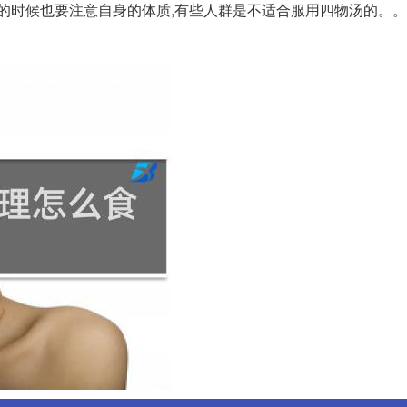
用的时候也要注意自身的体质,有些人群是不适合服用四物汤的。