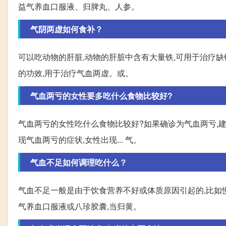
益气养血口服液、归脾丸、人参。
气阴两虚如何食补？
可以吃动物的肝脏,动物的肝脏中含有大量铁,可用于治疗缺
的功效,用于治疗气血两虚。或。
气血两亏的女性要多吃什么食物比较好?
气血两亏的女性吃什么食物比较好?如果确诊为气血两亏,建
现气血两亏的症状,女性出现... 气。
气血不足如何调理吃什么？
气血不足一般是由于饮食营养不好或体质原因引起的,比如
气养血口服液或八珍胶囊,当归黄。