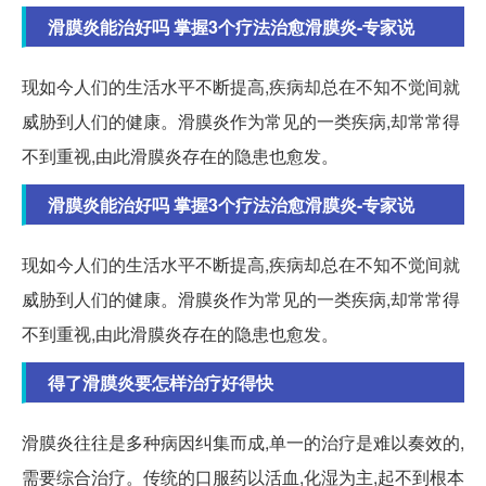
滑膜炎能治好吗 掌握3个疗法治愈滑膜炎-专家说
现如今人们的生活水平不断提高,疾病却总在不知不觉间就
威胁到人们的健康。滑膜炎作为常见的一类疾病,却常常得
不到重视,由此滑膜炎存在的隐患也愈发。
滑膜炎能治好吗 掌握3个疗法治愈滑膜炎-专家说
现如今人们的生活水平不断提高,疾病却总在不知不觉间就
威胁到人们的健康。滑膜炎作为常见的一类疾病,却常常得
不到重视,由此滑膜炎存在的隐患也愈发。
得了滑膜炎要怎样治疗好得快
滑膜炎往往是多种病因纠集而成,单一的治疗是难以奏效的,
需要综合治疗。传统的口服药以活血,化湿为主,起不到根本