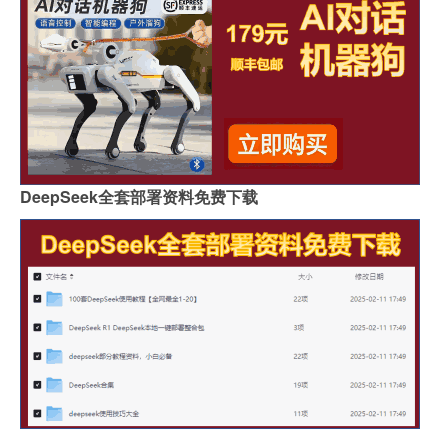
DeepSeek全套部署资料免费下载