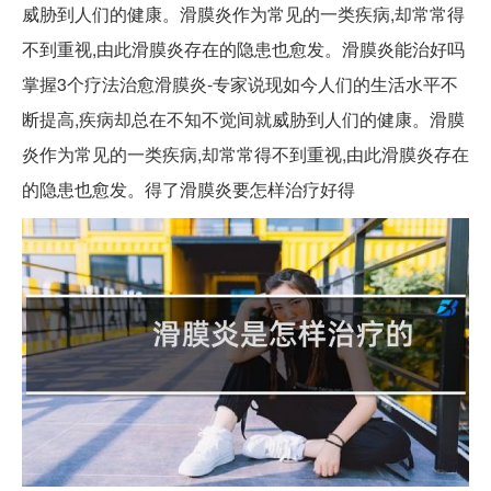
威胁到人们的健康。滑膜炎作为常见的一类疾病,却常常得
不到重视,由此滑膜炎存在的隐患也愈发。滑膜炎能治好吗
掌握3个疗法治愈滑膜炎-专家说现如今人们的生活水平不
断提高,疾病却总在不知不觉间就威胁到人们的健康。滑膜
炎作为常见的一类疾病,却常常得不到重视,由此滑膜炎存在
的隐患也愈发。得了滑膜炎要怎样治疗好得