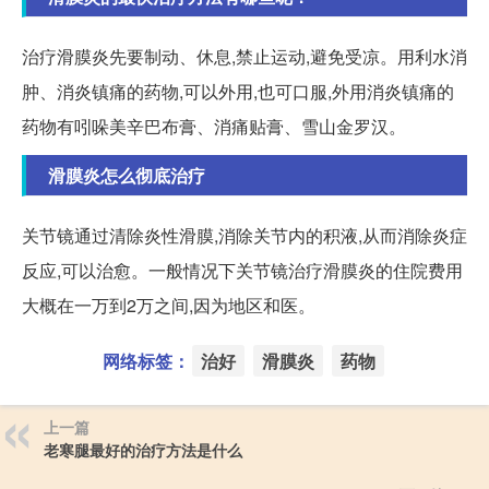
治疗滑膜炎先要制动、休息,禁止运动,避免受凉。用利水消
肿、消炎镇痛的药物,可以外用,也可口服,外用消炎镇痛的
药物有吲哚美辛巴布膏、消痛贴膏、雪山金罗汉。
滑膜炎怎么彻底治疗
关节镜通过清除炎性滑膜,消除关节内的积液,从而消除炎症
反应,可以治愈。一般情况下关节镜治疗滑膜炎的住院费用
大概在一万到2万之间,因为地区和医。
网络标签：
治好
滑膜炎
药物
上一篇
老寒腿最好的治疗方法是什么