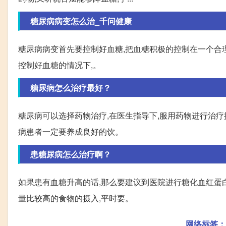
糖尿病病变怎么治_千问健康
糖尿病病变首先要控制好血糖,把血糖积极的控制在一个合理
控制好血糖的情况下,。
糖尿病怎么治疗最好？
糖尿病可以选择药物治疗,在医生指导下,服用药物进行治疗
病患者一定要养成良好的饮。
患糖尿病怎么治疗啊？
如果患有血糖升高的话,那么要建议到医院进行糖化血红蛋白
量比较高的食物的摄入,平时要。
网络标签：