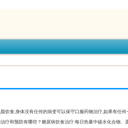
脂饮食;身体没有任何的病变可以保守口服药物治疗,如果有任何
的治疗和预防有哪些？糖尿病饮食治疗:每日热量中碳水化合物、