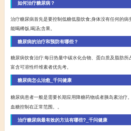
如何治疗糖尿病？
治疗糖尿病首先是要控制低糖低脂饮食;身体没有任何的病
能喝稀饭,喝汤;含果。
糖尿病的治疗和预防有哪些？
糖尿病饮食治疗:每日热量中碳水化合物、蛋白质及脂肪所占比例
富含可溶性纤维素者优先考。
糖尿病怎么治愈_千问健康
糖尿病患者一般是需要长期应用降糖药物或者胰岛素治疗
血糖控制在正常范围。。
治疗糖尿病最有效的方法有哪些?_千问健康