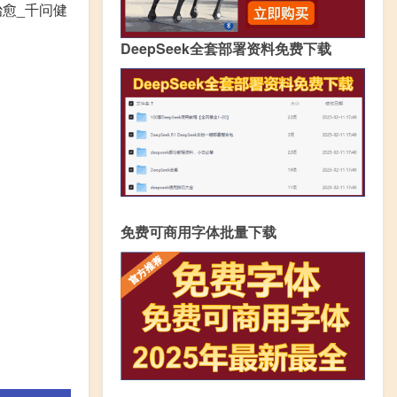
治愈_千问健
DeepSeek全套部署资料免费下载
免费可商用字体批量下载