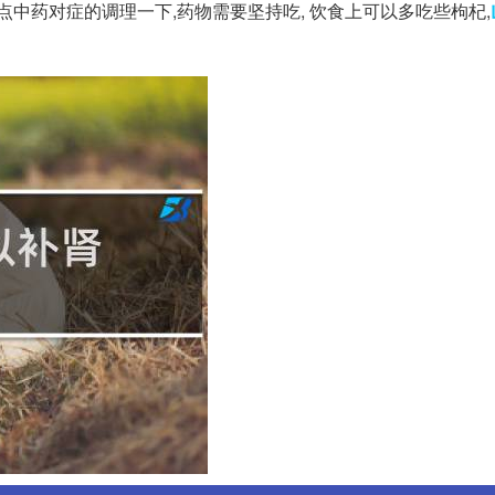
点中药对症的调理一下,药物需要坚持吃, 饮食上可以多吃些枸杞,