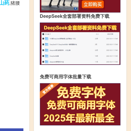
山药
,猪腰
DeepSeek全套部署资料免费下载
免费可商用字体批量下载