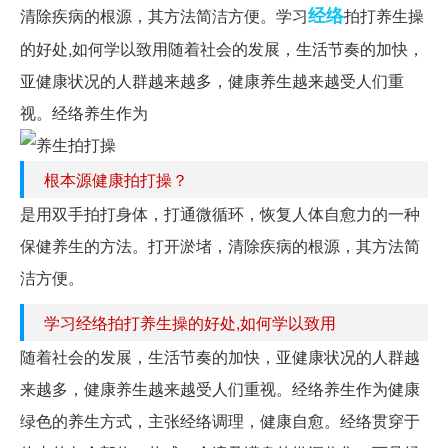
经络
清除疾病的根源，其方法简洁方便。学习
拍打养生操
的好处,如何学以致用随着社会的发展，生活节奏的加快，
亚健康状况的人群越来越多，健康养生越来越受人们重
视。经络养生作为
根本源健康拍打操？
是用双手拍打身体，打通微循环，恢复人体自愈力的一种
保健养生的方法。打开淤堵，清除疾病的根源，其方法简
洁方便。
学习经络拍打养生操的好处,如何学以致用
随着社会的发展，生活节奏的加快，亚健康状况的人群越
来越多，健康养生越来越受人们重视。经络养生作为健康
绿色的养生方式，主张经络调理，健康自愈。经络贯穿于