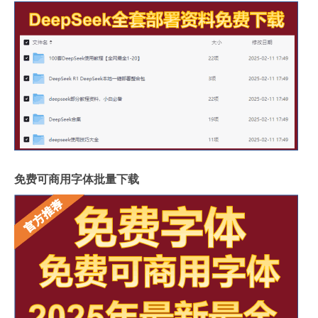
免费可商用字体批量下载