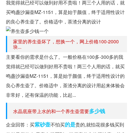
我觉得就已经可以做到好用不贵啦！两三个人用的话，就
买鸣盏沙漏壶MZ-1151，算是始于颜值，终于适用性设计
的良心养生壶了。价格适中，茶渣分离的设计
家里的养生壶坏了，想换一个，网上价格100-2000
块...
主要看你的需求是什么了。一般价格在100多-300多的我
觉得就已经可以做到好用不贵啦！两三个人用的话，就买
鸣盏沙漏壶MZ-1151，算是始于颜值，终于适用性设计的
良心养生壶了。价格适中，茶渣分离的设计用起来体验会
非常好，还有保温的功能，比起...
多少钱
水晶底座带上水的和一个养生壶需要
紫砂壶
的是
企业回答：买
不怕买
贵的,就怕花很多钱买到