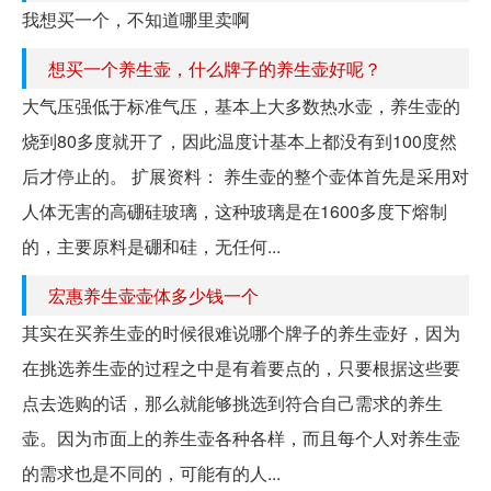
我想买一个，不知道哪里卖啊
想买一个养生壶，什么牌子的养生壶好呢？
大气压强低于标准气压，基本上大多数热水壶，养生壶的
烧到80多度就开了，因此温度计基本上都没有到100度然
后才停止的。 扩展资料： 养生壶的整个壶体首先是采用对
人体无害的高硼硅玻璃，这种玻璃是在1600多度下熔制
的，主要原料是硼和硅，无任何...
宏惠养生壶壶体多少钱一个
其实在买养生壶的时候很难说哪个牌子的养生壶好，因为
在挑选养生壶的过程之中是有着要点的，只要根据这些要
点去选购的话，那么就能够挑选到符合自己需求的养生
壶。因为市面上的养生壶各种各样，而且每个人对养生壶
的需求也是不同的，可能有的人...