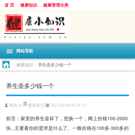
首 页
健康知识
健康管理分类
网站导航
>
健康知识
>
养生壶多少钱一个
养生壶多少钱一个
健康知识
网友:
ds
2022-02-08 06:56:33
前言：家里的养生壶坏了，想换一个，网上价格100-2000
块...主要看你的需求是什么了。一般价格在100多-300多的