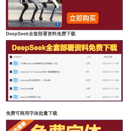
DeepSeek全套部署资料免费下载
免费可商用字体批量下载