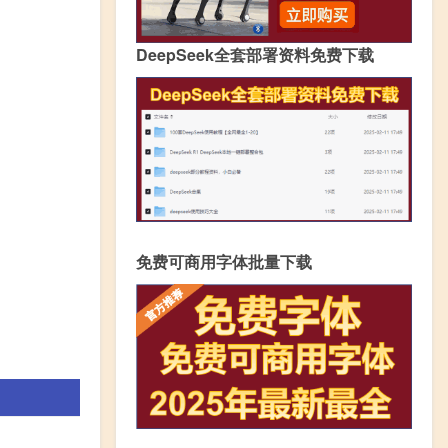
DeepSeek全套部署资料免费下载
免费可商用字体批量下载