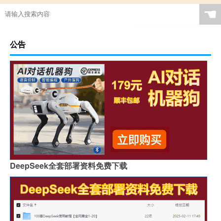
☚
公告
DeepSeek全套部署资料免费下载