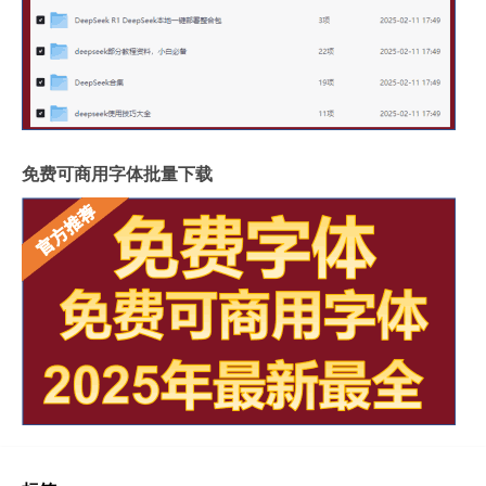
免费可商用字体批量下载