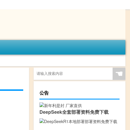
☚
公告
DeepSeek全套部署资料免费下载