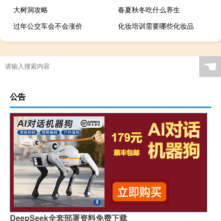
大树洞攻略
春夏秋冬吃什么养生
过年公交车会不会涨价
化妆培训需要哪些化妆品
☚
公告
DeepSeek全套部署资料免费下载