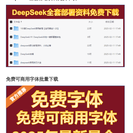
免费可商用字体批量下载