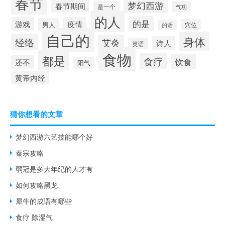
春节
梦幻西游
春节期间
是一个
气功
的人
的是
疫情
游戏
男人
穴位
的话
自己的
身体
经络
艾灸
诗人
英语
食物
都是
食疗
饮食
还不
阳气
黄帝内经
猜你想看的文章
梦幻西游六艺技能哪个好
秦宗攻略
弱冠是多大年纪的人才有
如何攻略黑龙
犀牛的成语有哪些
食疗 除湿气