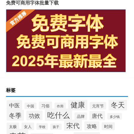
免费可商用字体批量下载
标签
健康
冬天
中医
习俗
元宵节
中国
作用
吃什么
冬季
功效
唐代
品牌
多少钱
宋代
攻略
时间
太极
女人
学校
孩子