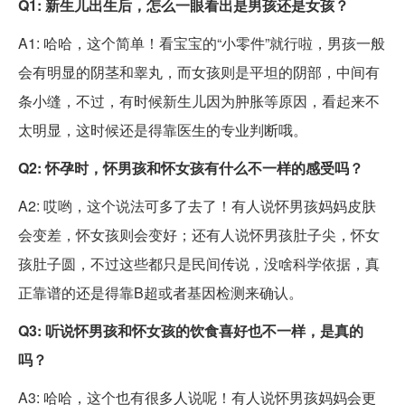
Q1: 新生儿出生后，怎么一眼看出是男孩还是女孩？
A1: 哈哈，这个简单！看宝宝的“小零件”就行啦，男孩一般
会有明显的阴茎和睾丸，而女孩则是平坦的阴部，中间有
条小缝，不过，有时候新生儿因为肿胀等原因，看起来不
太明显，这时候还是得靠医生的专业判断哦。
Q2: 怀孕时，怀男孩和怀女孩有什么不一样的感受吗？
A2: 哎哟，这个说法可多了去了！有人说怀男孩妈妈皮肤
会变差，怀女孩则会变好；还有人说怀男孩肚子尖，怀女
孩肚子圆，不过这些都只是民间传说，没啥科学依据，真
正靠谱的还是得靠B超或者基因检测来确认。
Q3: 听说怀男孩和怀女孩的饮食喜好也不一样，是真的
吗？
A3: 哈哈，这个也有很多人说呢！有人说怀男孩妈妈会更