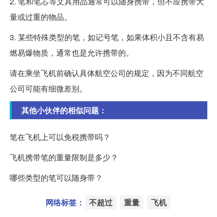
2. 笔和笔芯等文具用品通常可以随身携带，但不应携带大
量或过重的物品。
3. 某些特殊类型的笔，如记号笔，如果体积小且不含有易
燃易爆物质，通常也是允许携带的。
请在乘坐飞机前确认具体航空公司的规定，因为不同航空
公司可能有细微差别。
其他小伙伴的相似问题：
笔在飞机上可以免税携带吗？
飞机携带笔的重量限制是多少？
哪些类型的笔可以随身带？
网络标签：
不超过
重量
飞机