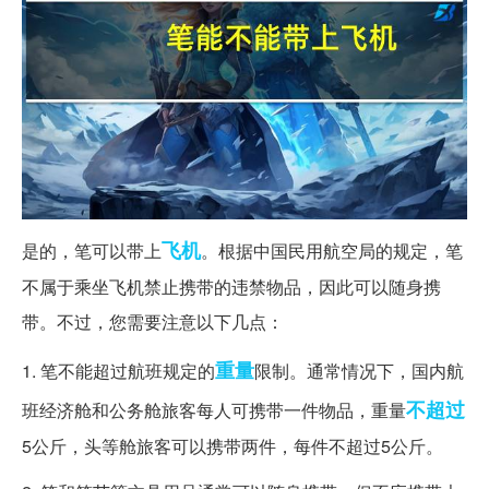
飞机
是的，笔可以带上
。根据中国民用航空局的规定，笔
不属于乘坐飞机禁止携带的违禁物品，因此可以随身携
带。不过，您需要注意以下几点：
重量
1. 笔不能超过航班规定的
限制。通常情况下，国内航
不超过
班经济舱和公务舱旅客每人可携带一件物品，重量
5公斤，头等舱旅客可以携带两件，每件不超过5公斤。