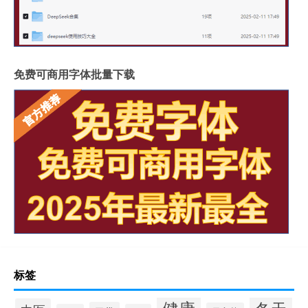
免费可商用字体批量下载
标签