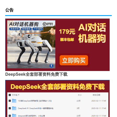
公告
DeepSeek全套部署资料免费下载