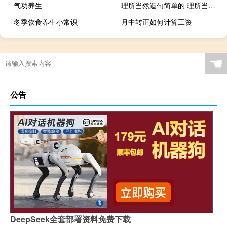
气功养生
理所当然造句简单的 理所当然造句
冬季饮食养生小常识
月中转正如何计算工资
☚
公告
DeepSeek全套部署资料免费下载