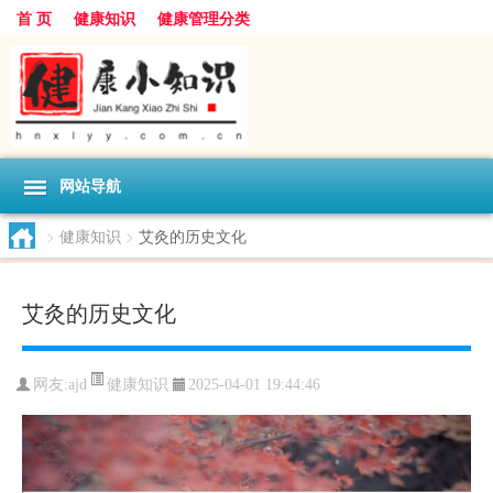
首 页
健康知识
健康管理分类
网站导航
>
健康知识
>
艾灸的历史文化
艾灸的历史文化
健康知识
网友:
ajd
2025-04-01 19:44:46