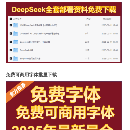
免费可商用字体批量下载