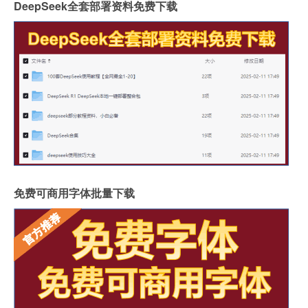
DeepSeek全套部署资料免费下载
免费可商用字体批量下载