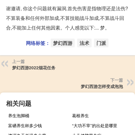
谢邀请, 你这个问题就有漏洞,首先伤害是指物理还是法伤?
不算装备和任何外部加成,不算技能战斗加成,不算战斗回
合,不能加上任何其他因素。个人感觉以下:... 梦。
网络标签：
梦幻西游
法术
门派
上一篇
梦幻西游2022烟花任务
下一篇
梦幻西游怎样变成泡泡
相关问题
养生泡脚桶
葛根养生
富硒养生杯多少钱
“大功不宰”的出处是哪里