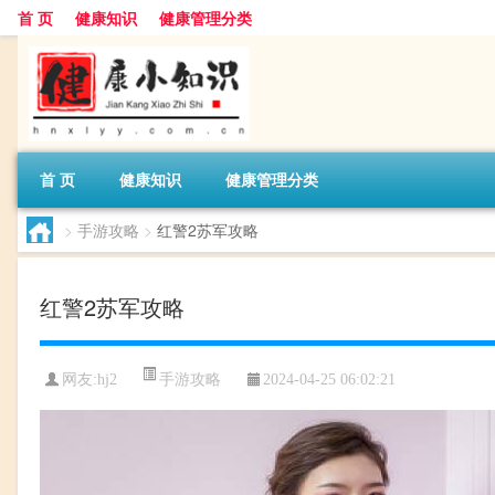
首 页
健康知识
健康管理分类
首 页
健康知识
健康管理分类
>
手游攻略
>
红警2苏军攻略
红警2苏军攻略
手游攻略
网友:
hj2
2024-04-25 06:02:21