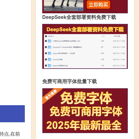
DeepSeek全套部署资料免费下载
免费可商用字体批量下载
特点,在前