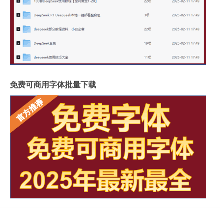
免费可商用字体批量下载