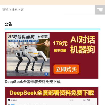
☚
公告
DeepSeek全套部署资料免费下载