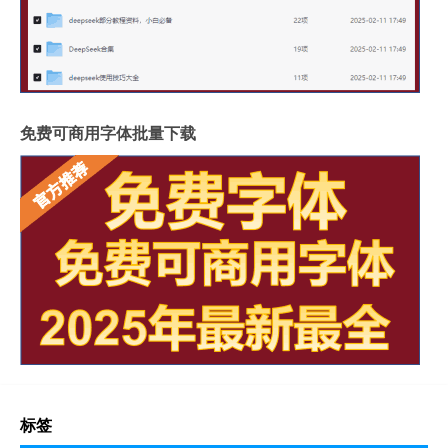
免费可商用字体批量下载
标签