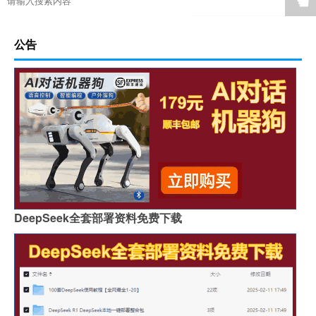
☚
公告
DeepSeek全套部署资料免费下载