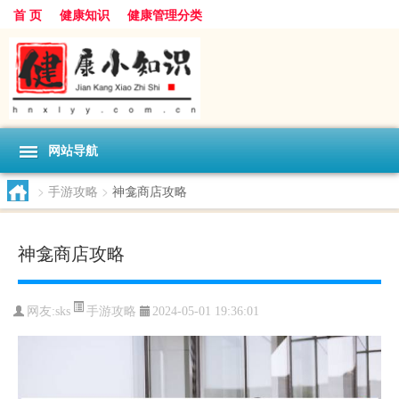
首 页
健康知识
健康管理分类
网站导航
>
手游攻略
>
神龛商店攻略
神龛商店攻略
手游攻略
网友:
sks
2024-05-01 19:36:01