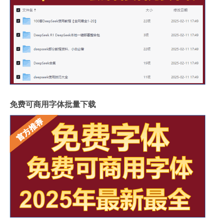
免费可商用字体批量下载