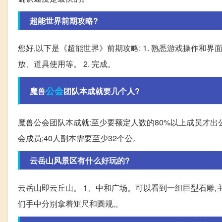
超能世界前期攻略?
您好,以下是《超能世界》前期攻略: 1. 熟悉游戏操作和
放、道具使用等。 2. 完成。
公会
魔兽
团队本成就要几个人?
魔兽公会团队本成就:至少要额定人数的80%以上成员才出公
会成员;40人副本需要至少32个公。
云岳山风景区有什么好玩的?
云岳山即云丘山。 1、中和广场。可以看到一组巨型石雕,
们手中分别拿着矩尺和圆规,。