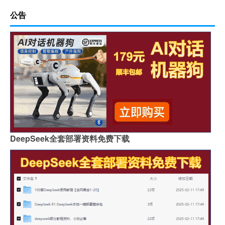
公告
DeepSeek全套部署资料免费下载