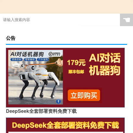
☚
公告
DeepSeek全套部署资料免费下载