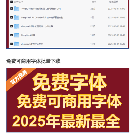
免费可商用字体批量下载