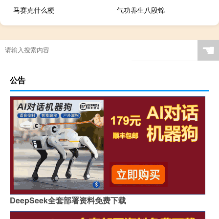
马赛克什么梗
气功养生八段锦
☚
公告
DeepSeek全套部署资料免费下载