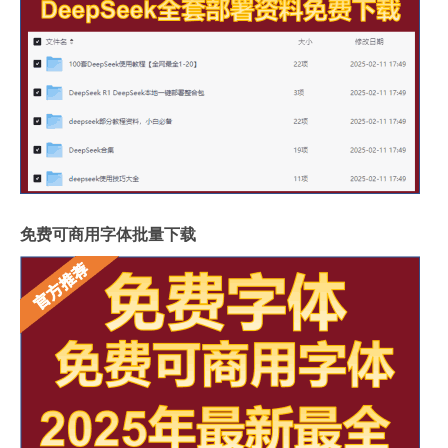
免费可商用字体批量下载