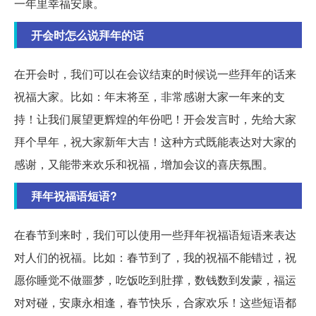
一年里幸福安康。
开会时怎么说拜年的话
在开会时，我们可以在会议结束的时候说一些拜年的话来
祝福大家。比如：年末将至，非常感谢大家一年来的支
持！让我们展望更辉煌的年份吧！开会发言时，先给大家
拜个早年，祝大家新年大吉！这种方式既能表达对大家的
感谢，又能带来欢乐和祝福，增加会议的喜庆氛围。
拜年祝福语短语?
在春节到来时，我们可以使用一些拜年祝福语短语来表达
对人们的祝福。比如：春节到了，我的祝福不能错过，祝
愿你睡觉不做噩梦，吃饭吃到肚撑，数钱数到发蒙，福运
对对碰，安康永相逢，春节快乐，合家欢乐！这些短语都