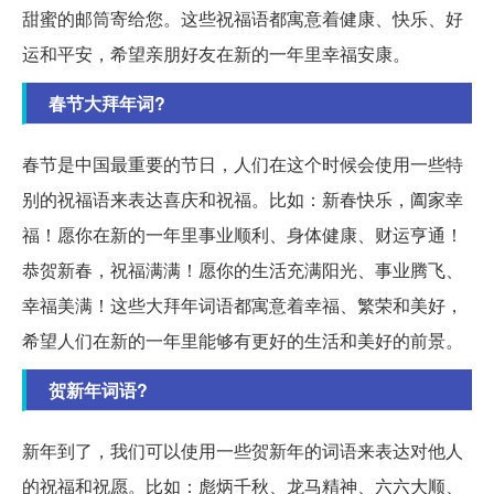
甜蜜的邮筒寄给您。这些祝福语都寓意着健康、快乐、好
运和平安，希望亲朋好友在新的一年里幸福安康。
春节大拜年词?
春节是中国最重要的节日，人们在这个时候会使用一些特
别的祝福语来表达喜庆和祝福。比如：新春快乐，阖家幸
福！愿你在新的一年里事业顺利、身体健康、财运亨通！
恭贺新春，祝福满满！愿你的生活充满阳光、事业腾飞、
幸福美满！这些大拜年词语都寓意着幸福、繁荣和美好，
希望人们在新的一年里能够有更好的生活和美好的前景。
贺新年词语?
新年到了，我们可以使用一些贺新年的词语来表达对他人
的祝福和祝愿。比如：彪炳千秋、龙马精神、六六大顺、