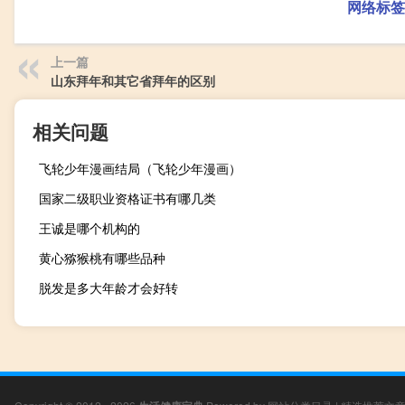
网络标签
上一篇
山东拜年和其它省拜年的区别
相关问题
飞轮少年漫画结局（飞轮少年漫画）
国家二级职业资格证书有哪几类
王诚是哪个机构的
黄心猕猴桃有哪些品种
脱发是多大年龄才会好转