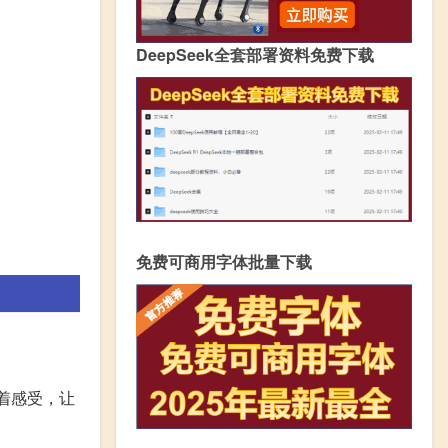
DeepSeek全套部署资料免费下载
免费可商用字体批量下载
着感受，让