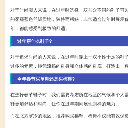
对于时尚潮人来说，在过年时选择一双与众不同的鞋子可
的雾霾蓝色丝绒质地，独特而稀缺，非常适合过年时展示
年，都能感受到极致的舒适。
过年穿什么鞋子?
对于追求时尚的人来说，在过年时穿上一双个性十足的鞋子
过多的元素，纯凭流畅的鞋身和立体感的鞋底，打造出一
今年春节买单鞋还是买棉鞋?
在选择春节鞋子时，我们需要考虑所在地区的气候和个人
鞋更加舒适和时尚，让你在过年期间展现别样的魅力。
而在北方寒冷的地区，推荐购买棉鞋。棉鞋不仅能有效保