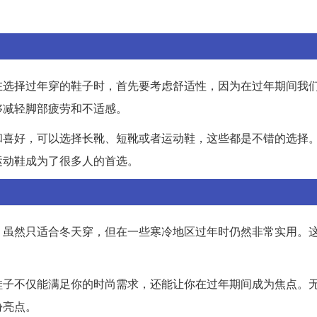
在选择过年穿的鞋子时，首先要考虑舒适性，因为在过年期间我
够减轻脚部疲劳和不适感。
和喜好，可以选择长靴、短靴或者运动鞋，这些都是不错的选择
运动鞋成为了很多人的首选。
，虽然只适合冬天穿，但在一些寒冷地区过年时仍然非常实用。
鞋子不仅能满足你的时尚需求，还能让你在过年期间成为焦点。
份亮点。