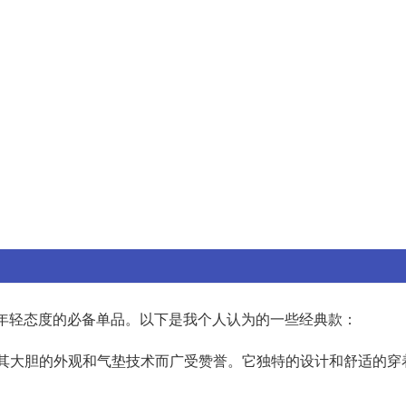
年轻态度的必备单品。以下是我个人认为的一些经典款：
以其大胆的外观和气垫技术而广受赞誉。它独特的设计和舒适的穿