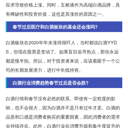
应求导致价格上涨。同时，五粮液作为高端白酒品牌，具
有稀缺性和投资价值，这也是其涨价的原因之一。
春节过后医疗和白酒板块的基金还会涨吗?
白酒板块在2020年年末涨得很吓人，当时都说白酒YYD
S，但现在股票是变动了。如果盲目追寻热点，那你永远
都是慢半拍。所以，对于投资者来说，应该着眼于一个公
司的长期发展潜力，进行中长线持有。
白酒行业消费趋势春节过后是否会跌?
白酒行情和春节没有必然的联系。即使有一定程度的影
响，也不会很大，因为白酒并不是只有过年才卖。白酒的
品质和口感是消费者购买的重要因素，因此消费者的需求
会持续存在。此外，白酒行业在消费升级和集中度提升的