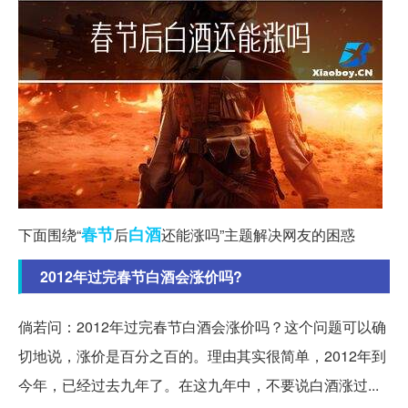
春节
白酒
下面围绕“
后
还能涨吗”主题解决网友的困惑
2012年过完春节白酒会涨价吗?
倘若问：2012年过完春节白酒会涨价吗？这个问题可以确
切地说，涨价是百分之百的。理由其实很简单，2012年到
今年，已经过去九年了。在这九年中，不要说白酒涨过...