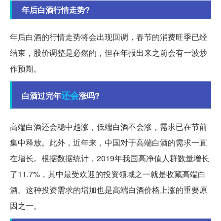
年后白酒行情走势?
年后白酒的行情走势将会出现回调，春节的消费旺季已经
结束，股价调整是必然的，但在年报出来之前会有一波炒
作预期。
还会
白酒过完年
涨吗?
高端白酒还会稳中趋涨，低端白酒不会涨，需求已在节前
集中释放。此外，近年来，中国对于高端白酒的需求一直
在增长。根据数据统计，2019年我国高净值人群数量增长
了11.7%，其中最受欢迎的投资领域之一就是收藏高端白
酒。这种投资需求的增加也是高端白酒价格上涨的重要原
因之一。