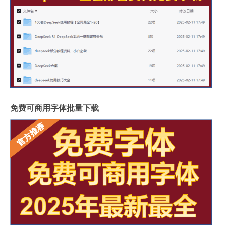
免费可商用字体批量下载