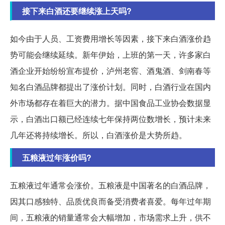
接下来白酒还要继续涨上天吗?
如今由于人员、工资费用增长等因素，接下来白酒涨价趋
势可能会继续延续。新年伊始，上班的第一天，许多家白
酒企业开始纷纷宣布提价，泸州老窖、酒鬼酒、剑南春等
知名白酒品牌都提出了涨价计划。同时，白酒行业在国内
外市场都存在着巨大的潜力。据中国食品工业协会数据显
示，白酒出口额已经连续七年保持两位数增长，预计未来
几年还将持续增长。所以，白酒涨价是大势所趋。
五粮液过年涨价吗?
五粮液过年通常会涨价。五粮液是中国著名的白酒品牌，
因其口感独特、品质优良而备受消费者喜爱。每年过年期
间，五粮液的销量通常会大幅增加，市场需求上升，供不