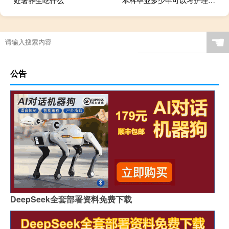
处暑养生吃什么
本科毕业多少年可以考护理中级
☚
公告
DeepSeek全套部署资料免费下载