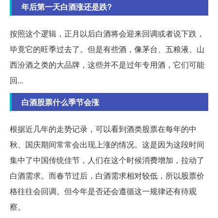
年后第一天白酒涨还是跌?
按照这个逻辑，正月以后白酒将会迎来回调或者说下跌，
毕竟它的旺季过去了。但是有些酒，像茅台、五粮液、山
西汾酒之类的大品牌，这些并不是过年专用酒，它们可能
回...
白酒股票什么季节会涨
根据近几年的走势记录，可以看到酒类股票在每年的中
秋、国庆期间常常会出现上涨的情况。这是因为这段时间
集中了中国传统佳节，人们在这个时候消费增加，拉动了
白酒需求。而春节过后，白酒需求相对较低，所以股票价
格往往会回调。但今年是否还会遵循这一规律还有待观
察。