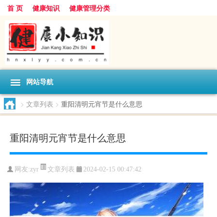
首 页
健康知识
健康管理分类
网站导航
>
文章列表
>
重阳清明元宵节是什么意思
重阳清明元宵节是什么意思
文章列表
网友:
zyr
2024-02-15 00:47:42