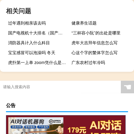
相关问题
过年遇到相亲该去吗
健康养生话题
国产电视机十大排名（国产电视机）
“三杯容小阮”的出处是哪里
消防器具计入什么科目
虎年大吉拜年信息怎么写
宝宝感冒可以泡澡吗 冬天
心这个字的繁体字怎么写
虎扑第一上单 zoom凭什么是虎一上什么梗
广东农村过年冷吗
☚
公告