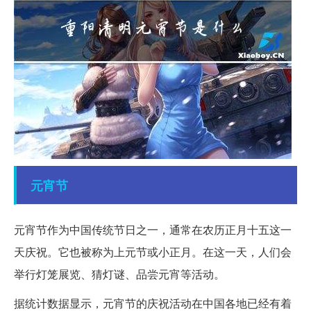
元宵节
元宵节作为中国传统节日之一，通常在农历正月十五这一
天庆祝。它也被称为上元节或小正月。在这一天，人们会
举行灯笼展览、猜灯谜、品尝元宵等活动。
据统计数据显示，元宵节的庆祝活动在中国各地已经有着