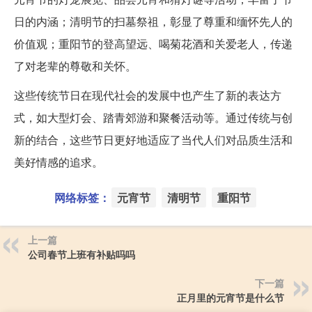
日的内涵；清明节的扫墓祭祖，彰显了尊重和缅怀先人的
价值观；重阳节的登高望远、喝菊花酒和关爱老人，传递
了对老辈的尊敬和关怀。
这些传统节日在现代社会的发展中也产生了新的表达方
式，如大型灯会、踏青郊游和聚餐活动等。通过传统与创
新的结合，这些节日更好地适应了当代人们对品质生活和
美好情感的追求。
网络标签：
元宵节
清明节
重阳节
上一篇
公司春节上班有补贴吗吗
下一篇
正月里的元宵节是什么节