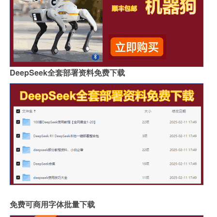
DeepSeek全套部署资料免费下载
免费可商用字体批量下载