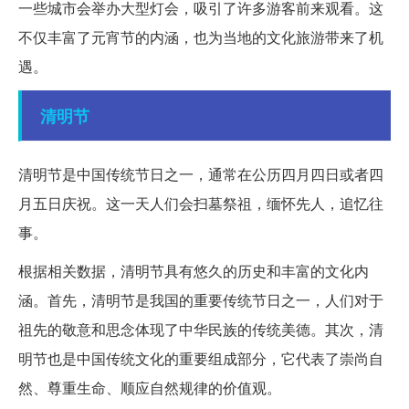
一些城市会举办大型灯会，吸引了许多游客前来观看。这
不仅丰富了元宵节的内涵，也为当地的文化旅游带来了机
遇。
清明节
清明节是中国传统节日之一，通常在公历四月四日或者四
月五日庆祝。这一天人们会扫墓祭祖，缅怀先人，追忆往
事。
根据相关数据，清明节具有悠久的历史和丰富的文化内
涵。首先，清明节是我国的重要传统节日之一，人们对于
祖先的敬意和思念体现了中华民族的传统美德。其次，清
明节也是中国传统文化的重要组成部分，它代表了崇尚自
然、尊重生命、顺应自然规律的价值观。