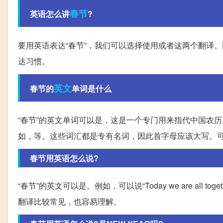
春节
英语怎么讲
?
要用英语表达“春节”，我们可以选择使用或者这两个翻译
达习惯。
英文
春节的
单词是什么
“春节”的英文单词可以是，这是一个专门用来指代中国农
如，等。这些词汇都是专有名词，因此首字母应该大写。可以
春节用英语怎么说?
“春节”的英文可以是。例如，可以说“Today we are all toge
翻译比较常见，也容易理解。