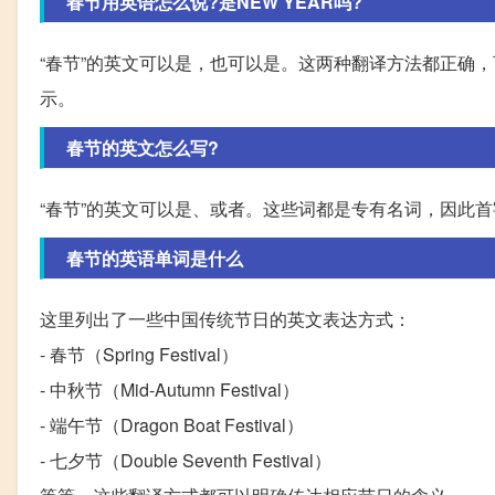
春节用英语怎么说?是NEW YEAR吗?
“春节”的英文可以是，也可以是。这两种翻译方法都正确
示。
春节的英文怎么写?
“春节”的英文可以是、或者。这些词都是专有名词，因此首
春节的英语单词是什么
这里列出了一些中国传统节日的英文表达方式：
- 春节（Spring Festival）
- 中秋节（Mid-Autumn Festival）
- 端午节（Dragon Boat Festival）
- 七夕节（Double Seventh Festival）