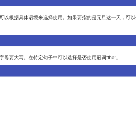
，可以根据具体语境来选择使用。如果要指的是元旦这一天，可以
字母要大写。在特定句子中可以选择是否使用冠词“the”。