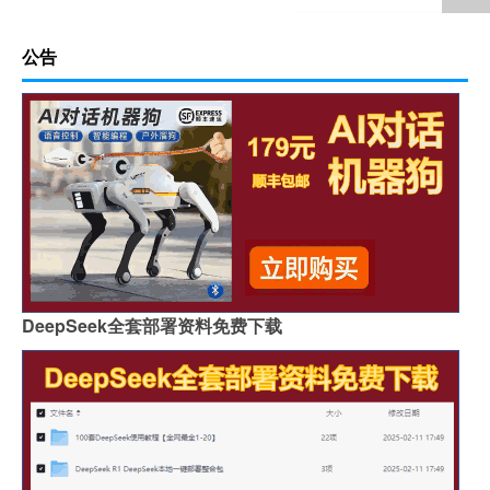
公告
DeepSeek全套部署资料免费下载