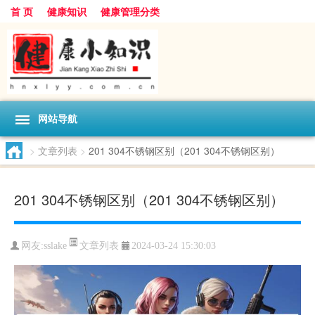
首 页
健康知识
健康管理分类
网站导航
>
文章列表
>
201 304不锈钢区别（201 304不锈钢区别）
201 304不锈钢区别（201 304不锈钢区别）
文章列表
网友:
sslake
2024-03-24 15:30:03