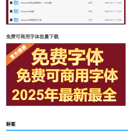
免费可商用字体批量下载
标签