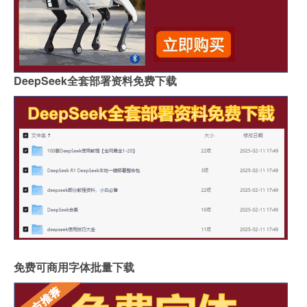
DeepSeek全套部署资料免费下载
免费可商用字体批量下载