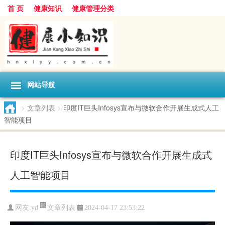
首 页
健康知识
健康管理分类
网站导航
>
文章列表
>
印度IT巨头Infosys宣布与微软合作开展生成式人工
智能项目
印度IT巨头Infosys宣布与微软合作开展生成式
人工智能项目
文章列表
网友:
yd
2024-04-17 23:53:22