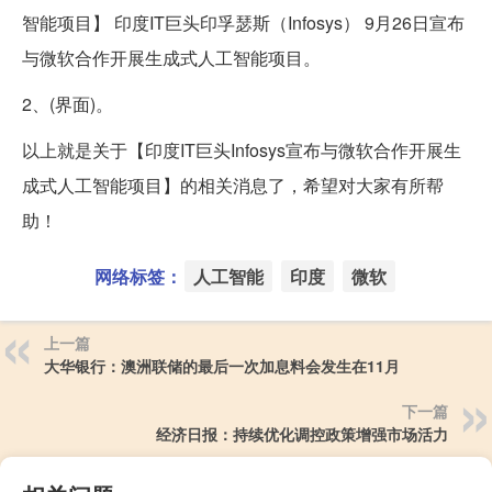
智能项目】 印度IT巨头印孚瑟斯（Infosys） 9月26日宣布
与微软合作开展生成式人工智能项目。
2、(界面)。
以上就是关于【印度IT巨头Infosys宣布与微软合作开展生
成式人工智能项目】的相关消息了，希望对大家有所帮
助！
网络标签：
人工智能
印度
微软
上一篇
大华银行：澳洲联储的最后一次加息料会发生在11月
下一篇
经济日报：持续优化调控政策增强市场活力