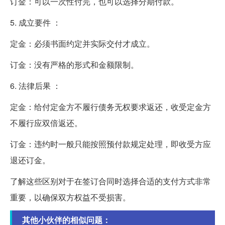
订金：可以一次性付完，也可以选择分期付款。
5. 成立要件 ：
定金：必须书面约定并实际交付才成立。
订金：没有严格的形式和金额限制。
6. 法律后果 ：
定金：给付定金方不履行债务无权要求返还，收受定金方
不履行应双倍返还。
订金：违约时一般只能按照预付款规定处理，即收受方应
退还订金。
了解这些区别对于在签订合同时选择合适的支付方式非常
重要，以确保双方权益不受损害。
其他小伙伴的相似问题：