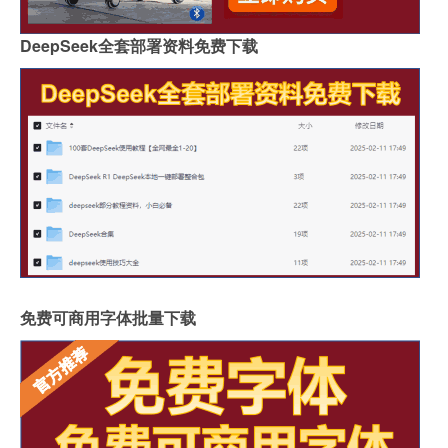
DeepSeek全套部署资料免费下载
免费可商用字体批量下载