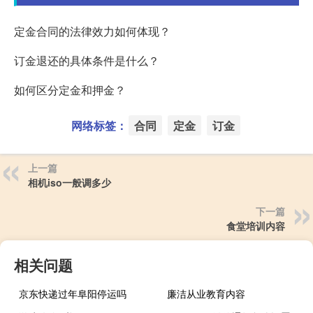
定金合同的法律效力如何体现？
订金退还的具体条件是什么？
如何区分定金和押金？
网络标签：
合同
定金
订金
上一篇
相机iso一般调多少
下一篇
食堂培训内容
相关问题
京东快递过年阜阳停运吗
廉洁从业教育内容