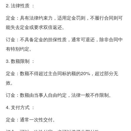
2. 法律性质 ：
定金：具有法律约束力，适用定金罚则，不履行合同则可
能失去定金或要求双倍返还。
订金：不具备定金的担保性质，通常可退还，除非合同中
有特别约定。
3. 数额限制 ：
定金：数额不得超过主合同标的额的20%，超过部分无
效。
订金：数额由当事人自由约定，法律一般不作限制。
4. 支付方式 ：
定金：通常一次性交付。