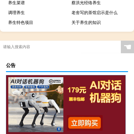
养生菜谱
蔡洪光经络养生
调理养生
老舍写的茶馆启示是什么
养生特色项目
关于养生的知识
☚
公告