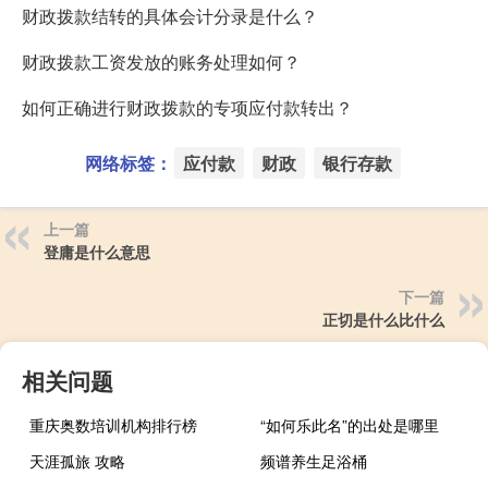
财政拨款结转的具体会计分录是什么？
财政拨款工资发放的账务处理如何？
如何正确进行财政拨款的专项应付款转出？
网络标签：
应付款
财政
银行存款
上一篇
登庸是什么意思
下一篇
正切是什么比什么
相关问题
重庆奥数培训机构排行榜
“如何乐此名”的出处是哪里
天涯孤旅 攻略
频谱养生足浴桶