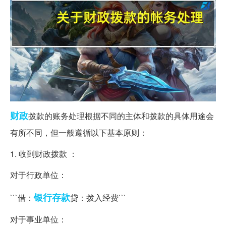
财政
拨款的账务处理根据不同的主体和拨款的具体用途会
有所不同，但一般遵循以下基本原则：
1. 收到财政拨款 ：
对于行政单位：
银行存款
```借：
贷：拨入经费```
对于事业单位：