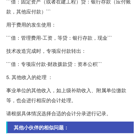
```借：固定资产（或者在建工程）贷：银行存款（应付账
款，其他应付款）```
用于费用的发生使用：
```借：管理费用-工资，等贷：银行存款，现金```
技术改造完成时，专项应付款转出：
```借：专项应付款-财政拨款贷：资本公积```
5. 其他收入的处理 ：
事业单位的其他收入，如上级补助收入、附属单位缴款
等，也会进行相应的会计处理。
请根据具体情况选择合适的会计分录进行记录。
其他小伙伴的相似问题：