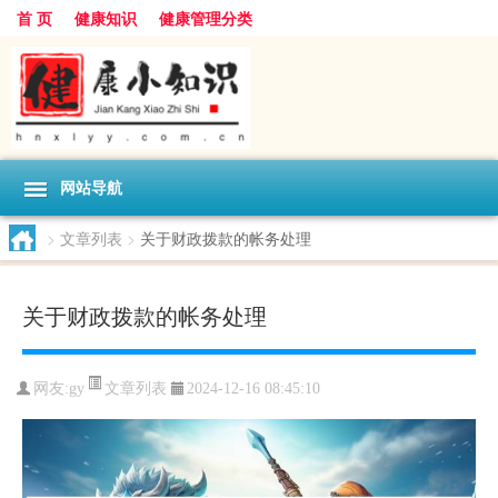
首 页
健康知识
健康管理分类
网站导航
>
文章列表
>
关于财政拨款的帐务处理
关于财政拨款的帐务处理
文章列表
网友:
gy
2024-12-16 08:45:10