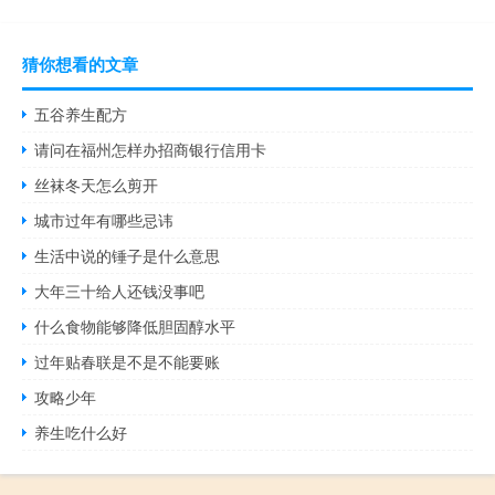
猜你想看的文章
五谷养生配方
请问在福州怎样办招商银行信用卡
丝袜冬天怎么剪开
城市过年有哪些忌讳
生活中说的锤子是什么意思
大年三十给人还钱没事吧
什么食物能够降低胆固醇水平
过年贴春联是不是不能要账
攻略少年
养生吃什么好