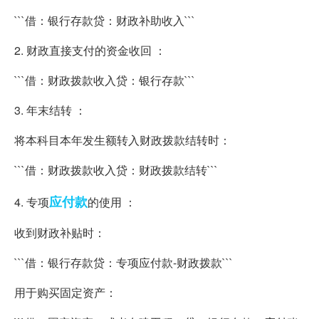
```借：银行存款贷：财政补助收入```
2. 财政直接支付的资金收回 ：
```借：财政拨款收入贷：银行存款```
3. 年末结转 ：
将本科目本年发生额转入财政拨款结转时：
```借：财政拨款收入贷：财政拨款结转```
应付款
4. 专项
的使用 ：
收到财政补贴时：
```借：银行存款贷：专项应付款-财政拨款```
用于购买固定资产：