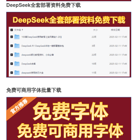
DeepSeek全套部署资料免费下载
免费可商用字体批量下载