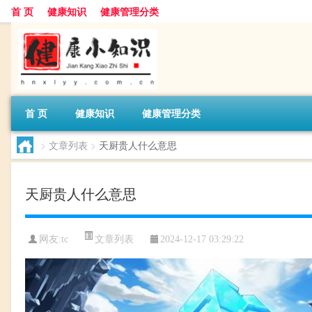
首 页
健康知识
健康管理分类
首 页
健康知识
健康管理分类
>
文章列表
>
天厨贵人什么意思
天厨贵人什么意思
文章列表
网友:
tc
2024-12-17 03:29:22