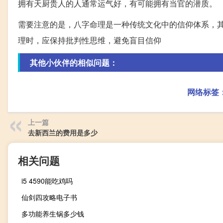
拥有天厨贵人的人通常运气好，有可能拥有当官的潜质。
需要注意的是，八字命理是一种传统文化中的信仰体系，
理时，应保持批判性思维，避免盲目信仰
其他小伙伴的相似问题：
网络标签
上一篇
去新西兰的费用是多少
相关问题
i5 4590能吃鸡吗
仙剑四攻略电子书
多功能养生锅多少钱