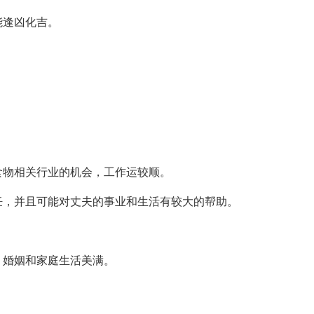
能逢凶化吉。
食物相关行业的机会，工作运较顺。
饪，并且可能对丈夫的事业和生活有较大的帮助。
，婚姻和家庭生活美满。