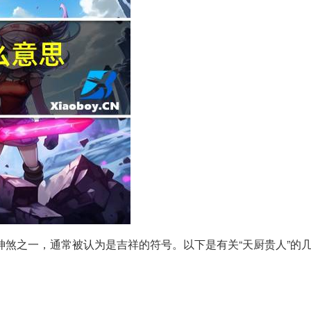
神煞之一，通常被认为是吉祥的符号。以下是有关“天厨贵人”的