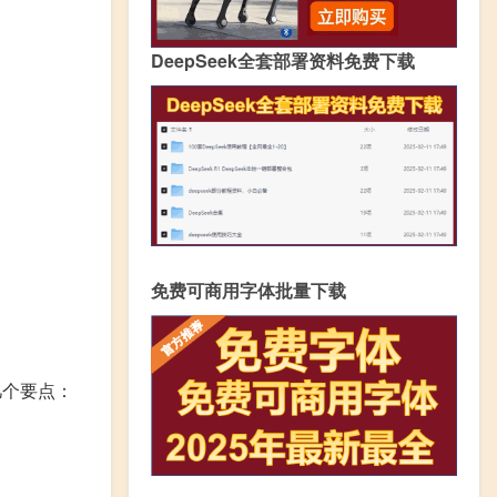
DeepSeek全套部署资料免费下载
免费可商用字体批量下载
几个要点：