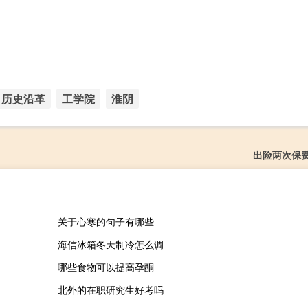
历史沿革
工学院
淮阴
出险两次保
关于心寒的句子有哪些
海信冰箱冬天制冷怎么调
哪些食物可以提高孕酮
北外的在职研究生好考吗