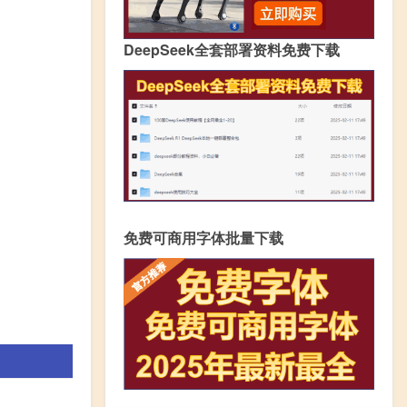
DeepSeek全套部署资料免费下载
免费可商用字体批量下载