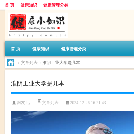
首 页
健康知识
健康管理分类
首 页
健康知识
健康管理分类
>
文章列表
>
淮阴工业大学是几本
淮阴工业大学是几本
文章列表
网友:
hy
2024-12-26 16:21:43