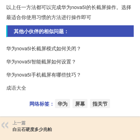
以上任一方法都可以完成华为nova5i的长截屏操作。选择
最适合你使用习惯的方法进行操作即可
其他小伙伴的相似问题：
华为nova5i长截屏模式如何关闭？
华为nova5i智能截屏如何设置？
华为nova5i手机截屏有哪些技巧？
成语大全
网络标签：
华为
屏幕
指关节
上一篇
白云石硬度多少兆帕