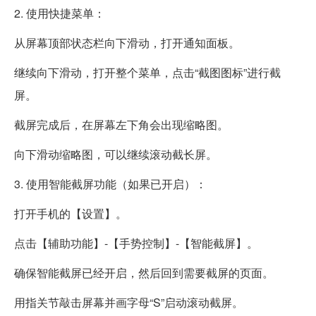
2. 使用快捷菜单：
从屏幕顶部状态栏向下滑动，打开通知面板。
继续向下滑动，打开整个菜单，点击“截图图标”进行截
屏。
截屏完成后，在屏幕左下角会出现缩略图。
向下滑动缩略图，可以继续滚动截长屏。
3. 使用智能截屏功能（如果已开启）：
打开手机的【设置】。
点击【辅助功能】-【手势控制】-【智能截屏】。
确保智能截屏已经开启，然后回到需要截屏的页面。
用指关节敲击屏幕并画字母“S”启动滚动截屏。