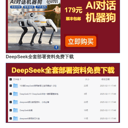
DeepSeek全套部署资料免费下载