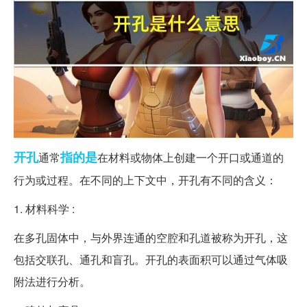
开孔
指的是
通常
在材料或物体上创建一个开口或通道的
行为或过程。在不同的上下文中，开孔有不同的含义：
1. 材料科学 :
在多孔固体中，与外界连通的空腔和孔道被称为开孔，这
包括交联孔、通孔和盲孔。开孔的表面积可以通过气体吸
附法进行分析。