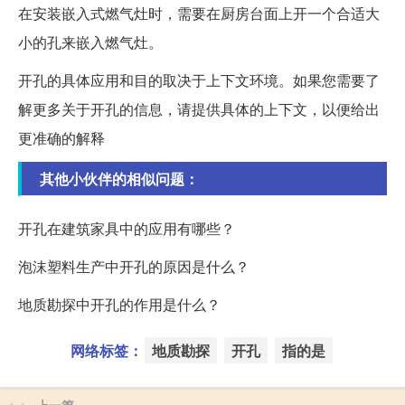
在安装嵌入式燃气灶时，需要在厨房台面上开一个合适大
小的孔来嵌入燃气灶。
开孔的具体应用和目的取决于上下文环境。如果您需要了
解更多关于开孔的信息，请提供具体的上下文，以便给出
更准确的解释
其他小伙伴的相似问题：
开孔在建筑家具中的应用有哪些？
泡沫塑料生产中开孔的原因是什么？
地质勘探中开孔的作用是什么？
网络标签：
地质勘探
开孔
指的是