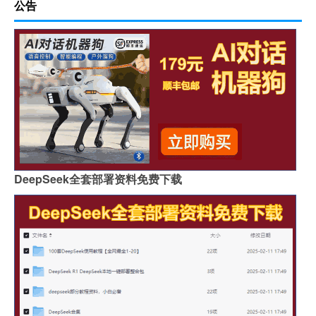
公告
DeepSeek全套部署资料免费下载