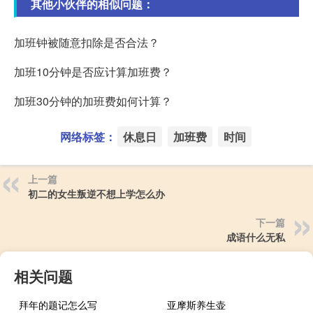
其他小伙伴的相似问题：
加班钟被随意扣除是否合法？
加班10分钟是否应计算加班费？
加班30分钟的加班费如何计算？
网络标签：
休息日
加班费
时间
上一篇
初二的女生叛逆不想上学怎么办
下一篇
成语什么无私
相关问题
拜年的题记怎么写
亚摩斯养生壶