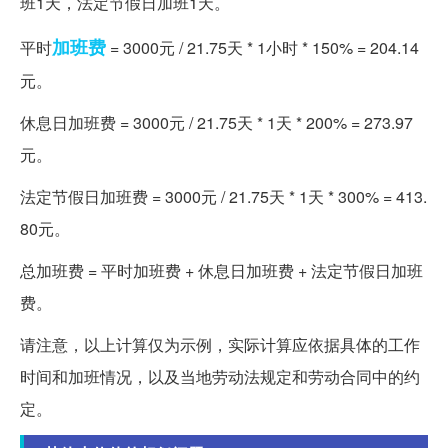
班1天，法定节假日加班1天。
加班费
平时
= 3000元 / 21.75天 * 1小时 * 150% = 204.14
元。
休息日加班费 = 3000元 / 21.75天 * 1天 * 200% = 273.97
元。
法定节假日加班费 = 3000元 / 21.75天 * 1天 * 300% = 413.
80元。
总加班费 = 平时加班费 + 休息日加班费 + 法定节假日加班
费。
请注意，以上计算仅为示例，实际计算应依据具体的工作
时间和加班情况，以及当地劳动法规定和劳动合同中的约
定。