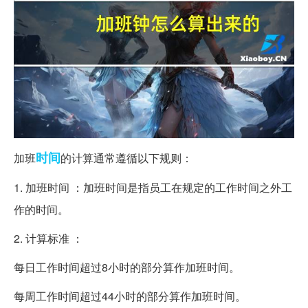
时间
加班
的计算通常遵循以下规则：
1. 加班时间 ：加班时间是指员工在规定的工作时间之外工
作的时间。
2. 计算标准 ：
每日工作时间超过8小时的部分算作加班时间。
每周工作时间超过44小时的部分算作加班时间。