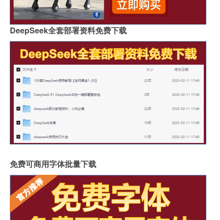
DeepSeek全套部署资料免费下载
免费可商用字体批量下载