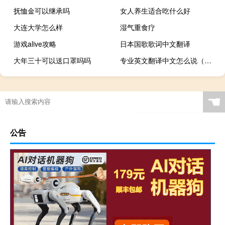
抚恤金可以继承吗
女人养生适合吃什么好
大连大学怎么样
湿气重食疗
游戏alive攻略
日本国歌歌词中文翻译
大年三十可以送口罩吗吗
专业英文翻译中文怎么说（专业英文翻译中文）
☚
公告