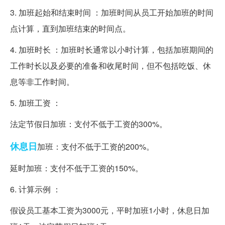
3. 加班起始和结束时间 ：加班时间从员工开始加班的时间
点计算，直到加班结束的时间点。
4. 加班时长 ：加班时长通常以小时计算，包括加班期间的
工作时长以及必要的准备和收尾时间，但不包括吃饭、休
息等非工作时间。
5. 加班工资 ：
法定节假日加班：支付不低于工资的300%。
休息日
加班：支付不低于工资的200%。
延时加班：支付不低于工资的150%。
6. 计算示例 ：
假设员工基本工资为3000元，平时加班1小时，休息日加