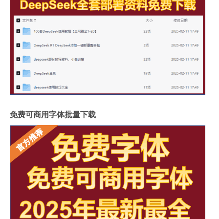
免费可商用字体批量下载