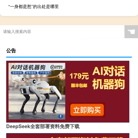
“一身都是愁”的出处是哪里
☚
公告
DeepSeek全套部署资料免费下载