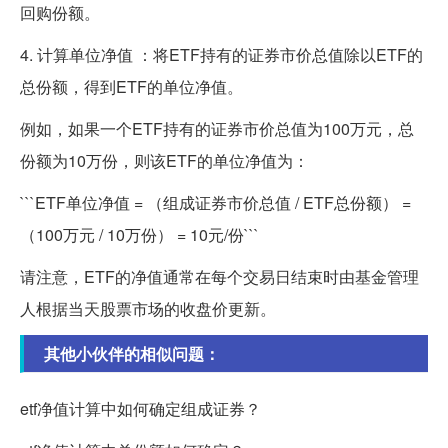
回购份额。
4. 计算单位净值 ：将ETF持有的证券市价总值除以ETF的
总份额，得到ETF的单位净值。
例如，如果一个ETF持有的证券市价总值为100万元，总
份额为10万份，则该ETF的单位净值为：
```ETF单位净值 = （组成证券市价总值 / ETF总份额） =
（100万元 / 10万份） = 10元/份```
请注意，ETF的净值通常在每个交易日结束时由基金管理
人根据当天股票市场的收盘价更新。
其他小伙伴的相似问题：
etf净值计算中如何确定组成证券？