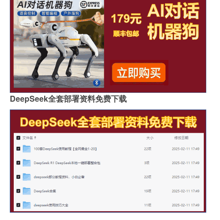
DeepSeek全套部署资料免费下载